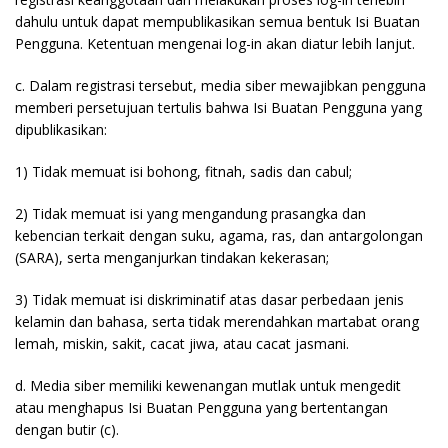
dahulu untuk dapat mempublikasikan semua bentuk Isi Buatan
Pengguna. Ketentuan mengenai log-in akan diatur lebih lanjut.
c. Dalam registrasi tersebut, media siber mewajibkan pengguna
memberi persetujuan tertulis bahwa Isi Buatan Pengguna yang
dipublikasikan:
1) Tidak memuat isi bohong, fitnah, sadis dan cabul;
2) Tidak memuat isi yang mengandung prasangka dan
kebencian terkait dengan suku, agama, ras, dan antargolongan
(SARA), serta menganjurkan tindakan kekerasan;
3) Tidak memuat isi diskriminatif atas dasar perbedaan jenis
kelamin dan bahasa, serta tidak merendahkan martabat orang
lemah, miskin, sakit, cacat jiwa, atau cacat jasmani.
d. Media siber memiliki kewenangan mutlak untuk mengedit
atau menghapus Isi Buatan Pengguna yang bertentangan
dengan butir (c).