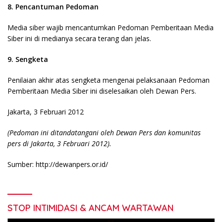
8. Pencantuman Pedoman
Media siber wajib mencantumkan Pedoman Pemberitaan Media
Siber ini di medianya secara terang dan jelas.
9. Sengketa
Penilaian akhir atas sengketa mengenai pelaksanaan Pedoman
Pemberitaan Media Siber ini diselesaikan oleh Dewan Pers.
Jakarta, 3 Februari 2012
(Pedoman ini ditandatangani oleh Dewan Pers dan komunitas
pers di Jakarta, 3 Februari 2012).
Sumber: http://dewanpers.or.id/
STOP INTIMIDASI & ANCAM WARTAWAN