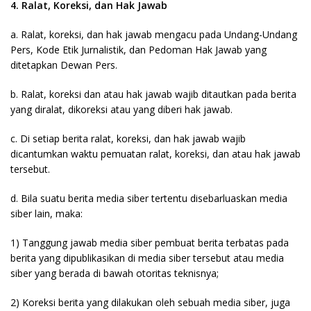
4. Ralat, Koreksi, dan Hak Jawab
a. Ralat, koreksi, dan hak jawab mengacu pada Undang-Undang
Pers, Kode Etik Jurnalistik, dan Pedoman Hak Jawab yang
ditetapkan Dewan Pers.
b. Ralat, koreksi dan atau hak jawab wajib ditautkan pada berita
yang diralat, dikoreksi atau yang diberi hak jawab.
c. Di setiap berita ralat, koreksi, dan hak jawab wajib
dicantumkan waktu pemuatan ralat, koreksi, dan atau hak jawab
tersebut.
d. Bila suatu berita media siber tertentu disebarluaskan media
siber lain, maka:
1) Tanggung jawab media siber pembuat berita terbatas pada
berita yang dipublikasikan di media siber tersebut atau media
siber yang berada di bawah otoritas teknisnya;
2) Koreksi berita yang dilakukan oleh sebuah media siber, juga