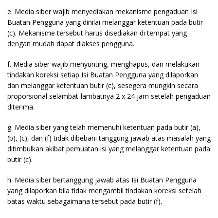
e. Media siber wajib menyediakan mekanisme pengaduan Isi
Buatan Pengguna yang dinilai melanggar ketentuan pada butir
(c). Mekanisme tersebut harus disediakan di tempat yang
dengan mudah dapat diakses pengguna.
f. Media siber wajib menyunting, menghapus, dan melakukan
tindakan koreksi setiap Isi Buatan Pengguna yang dilaporkan
dan melanggar ketentuan butir (c), sesegera mungkin secara
proporsional selambat-lambatnya 2 x 24 jam setelah pengaduan
diterima.
g. Media siber yang telah memenuhi ketentuan pada butir (a),
(b), (c), dan (f) tidak dibebani tanggung jawab atas masalah yang
ditimbulkan akibat pemuatan isi yang melanggar ketentuan pada
butir (c).
h. Media siber bertanggung jawab atas Isi Buatan Pengguna
yang dilaporkan bila tidak mengambil tindakan koreksi setelah
batas waktu sebagaimana tersebut pada butir (f).