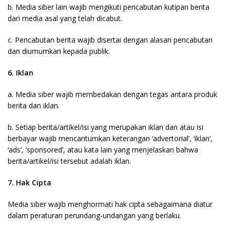
b. Media siber lain wajib mengikuti pencabutan kutipan berita
dari media asal yang telah dicabut.
c. Pencabutan berita wajib disertai dengan alasan pencabutan
dan diumumkan kepada publik.
6. Iklan
a. Media siber wajib membedakan dengan tegas antara produk
berita dan iklan.
b. Setiap berita/artikel/isi yang merupakan iklan dan atau isi
berbayar wajib mencantumkan keterangan ‘advertorial’, ‘iklan’,
‘ads’, ‘sponsored’, atau kata lain yang menjelaskan bahwa
berita/artikel/isi tersebut adalah iklan.
7. Hak Cipta
Media siber wajib menghormati hak cipta sebagaimana diatur
dalam peraturan perundang-undangan yang berlaku.