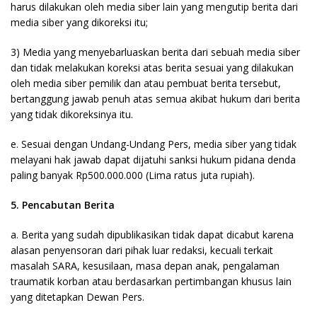
harus dilakukan oleh media siber lain yang mengutip berita dari
media siber yang dikoreksi itu;
3) Media yang menyebarluaskan berita dari sebuah media siber
dan tidak melakukan koreksi atas berita sesuai yang dilakukan
oleh media siber pemilik dan atau pembuat berita tersebut,
bertanggung jawab penuh atas semua akibat hukum dari berita
yang tidak dikoreksinya itu.
e. Sesuai dengan Undang-Undang Pers, media siber yang tidak
melayani hak jawab dapat dijatuhi sanksi hukum pidana denda
paling banyak Rp500.000.000 (Lima ratus juta rupiah).
5. Pencabutan Berita
a. Berita yang sudah dipublikasikan tidak dapat dicabut karena
alasan penyensoran dari pihak luar redaksi, kecuali terkait
masalah SARA, kesusilaan, masa depan anak, pengalaman
traumatik korban atau berdasarkan pertimbangan khusus lain
yang ditetapkan Dewan Pers.