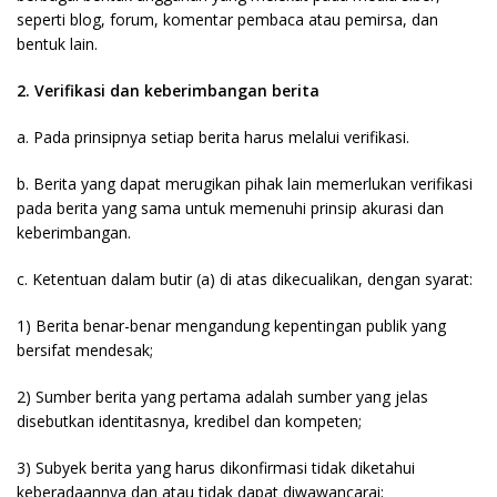
seperti blog, forum, komentar pembaca atau pemirsa, dan
bentuk lain.
2. Verifikasi dan keberimbangan berita
a. Pada prinsipnya setiap berita harus melalui verifikasi.
b. Berita yang dapat merugikan pihak lain memerlukan verifikasi
pada berita yang sama untuk memenuhi prinsip akurasi dan
keberimbangan.
c. Ketentuan dalam butir (a) di atas dikecualikan, dengan syarat:
1) Berita benar-benar mengandung kepentingan publik yang
bersifat mendesak;
2) Sumber berita yang pertama adalah sumber yang jelas
disebutkan identitasnya, kredibel dan kompeten;
3) Subyek berita yang harus dikonfirmasi tidak diketahui
keberadaannya dan atau tidak dapat diwawancarai;