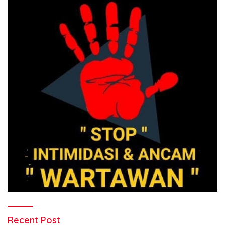
Recent Post