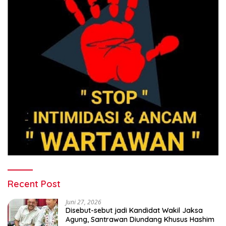
Recent Post
Juni 27, 2026
Disebut-sebut jadi Kandidat Wakil Jaksa
Agung, Santrawan Diundang Khusus Hashim