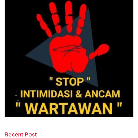
Recent Post