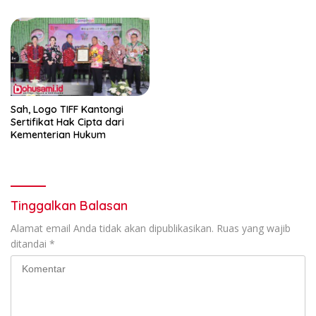
Sah, Logo TIFF Kantongi
Sertifikat Hak Cipta dari
Kementerian Hukum
Tinggalkan Balasan
Alamat email Anda tidak akan dipublikasikan.
Ruas yang wajib
ditandai
*