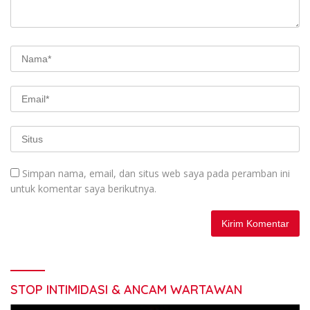
Simpan nama, email, dan situs web saya pada peramban ini
untuk komentar saya berikutnya.
STOP INTIMIDASI & ANCAM WARTAWAN