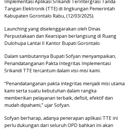
Implementasi Aplikasi Srikandi Terintergrasi Tanda
Tangan Elektronik (TTE) di lingkungan Pemerintah
Kabupaten Gorontalo Rabu, (12/03/2025).
Launching yang diselenggarakan oleh Dinas
Perpustakaan dan Kearsipan berlangsung di Ruang
Dulohupa Lantai II Kantor Bupati Gorontalo.
Dalam sambutannya Bupati Sofyan menyampaikan,
Penandatanganan Pakta Integritas Implementasi
Srikandi TTE tercantum dalam visi-misi kami.
“Penandatanganan pakta integritas menjadi misi utama
kami serta suatu kebutuhan dalam rangka
memberikan pelayanan terbaik, defisit, efektif dan
mudah dipahami,” ujar Sofyan.
Sofyan berharap, adanya penerapan aplikasi TTE ini
perlu dukungan dari seluruh OPD bahkan ini akan