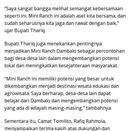
“Saya sangat bangga melihat semangat kebersamaan
seperti ini. Mini Ranch ini adalah aset kita bersama, dan
sudah seharusnya kita jaga dan rawat dengan baik,”
ujar Bupati Thariq.
Bupati Thariq juga menekankan pentingnya
menjadikan Mini Ranch Dambalo sebagai percontohan
bagi desa-desa lain dalam mengembangkan potensi
lokal dan meningkatkan kesejahteraan masyarakat.
“Mini Ranch ini memiliki potensi yang besar untuk
dikembangkan menjadi destinasi wisata edukasi dan
agrowisata. Saya berharap, desa-desa lain dapat
belajar dari Dambalo dan mengembangkan potensi
yang ada di wilayah masing-masing,” tambahnya.
Sementara itu, Camat Tomilito, Rafiq Rahmola,
menyampaikan terima kasih atas dukungan dan