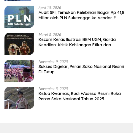
April 15, 2026
Audit SPI, Temukan Kelebihan Bayar Rp 41,8
Miliar oleh PLN Sulutenggo ke Vendor ?
Maret 8, 2026
Kecam Keras Ilustrasi BEM UGM, Garda
Keadilan: Kritik Kehilangan Etika dan
Penghinaan Vulgar Simbol Negara
November 9, 2025
Sukses Digelar, Peran Saka Nasional Resmi
Di Tutup
November 3, 2025
Ketua Kwarnas, Budi Waseso Resmi Buka
Peran Saka Nasional Tahun 2025