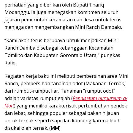
perhatian yang diberikan oleh Bupati Thariq
Modanggu. Ia juga menegaskan komitmen seluruh
jajaran pemerintah kecamatan dan desa untuk terus
menjaga dan mengembangkan Mini Ranch Dambalo.
“Kami akan terus berupaya untuk menjadikan Mini
Ranch Dambalo sebagai kebanggaan Kecamatan
Tomilito dan Kabupaten Gorontalo Utara,” pungkas
Rafiq.
Kegiatan kerja bakti ini meliputi pembersihan area Mini
Ranch, pembersihan tanaman odot (Makanan Ternak)
dari rumput-rumput liar, Tanaman “rumput odot”
adalah varietas rumput gajah (
Pennisetum purpureum cv
Mott
) yang memiliki karakteristik pertumbuhan pendek
dan lebat, sehingga populer sebagai pakan hijauan
untuk ternak seperti sapi dan kambing karena lebih
disukai oleh ternak. (
MM
)