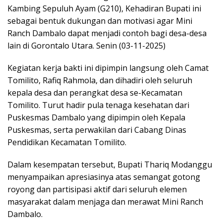
Kambing Sepuluh Ayam (G210), Kehadiran Bupati ini
sebagai bentuk dukungan dan motivasi agar Mini
Ranch Dambalo dapat menjadi contoh bagi desa-desa
lain di Gorontalo Utara. Senin (03-11-2025)
Kegiatan kerja bakti ini dipimpin langsung oleh Camat
Tomilito, Rafiq Rahmola, dan dihadiri oleh seluruh
kepala desa dan perangkat desa se-Kecamatan
Tomilito. Turut hadir pula tenaga kesehatan dari
Puskesmas Dambalo yang dipimpin oleh Kepala
Puskesmas, serta perwakilan dari Cabang Dinas
Pendidikan Kecamatan Tomilito.
Dalam kesempatan tersebut, Bupati Thariq Modanggu
menyampaikan apresiasinya atas semangat gotong
royong dan partisipasi aktif dari seluruh elemen
masyarakat dalam menjaga dan merawat Mini Ranch
Dambalo.