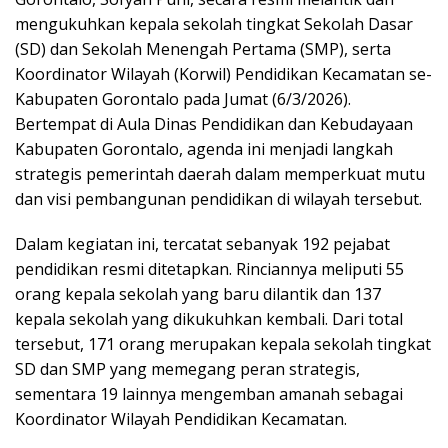
mengukuhkan kepala sekolah tingkat Sekolah Dasar
(SD) dan Sekolah Menengah Pertama (SMP), serta
Koordinator Wilayah (Korwil) Pendidikan Kecamatan se-
Kabupaten Gorontalo pada Jumat (6/3/2026).
Bertempat di Aula Dinas Pendidikan dan Kebudayaan
Kabupaten Gorontalo, agenda ini menjadi langkah
strategis pemerintah daerah dalam memperkuat mutu
dan visi pembangunan pendidikan di wilayah tersebut.
Dalam kegiatan ini, tercatat sebanyak 192 pejabat
pendidikan resmi ditetapkan. Rinciannya meliputi 55
orang kepala sekolah yang baru dilantik dan 137
kepala sekolah yang dikukuhkan kembali. Dari total
tersebut, 171 orang merupakan kepala sekolah tingkat
SD dan SMP yang memegang peran strategis,
sementara 19 lainnya mengemban amanah sebagai
Koordinator Wilayah Pendidikan Kecamatan.