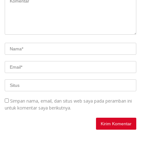
Simpan nama, email, dan situs web saya pada peramban ini
untuk komentar saya berikutnya.