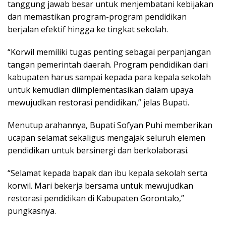
tanggung jawab besar untuk menjembatani kebijakan
dan memastikan program-program pendidikan
berjalan efektif hingga ke tingkat sekolah.
“Korwil memiliki tugas penting sebagai perpanjangan
tangan pemerintah daerah. Program pendidikan dari
kabupaten harus sampai kepada para kepala sekolah
untuk kemudian diimplementasikan dalam upaya
mewujudkan restorasi pendidikan,” jelas Bupati.
Menutup arahannya, Bupati Sofyan Puhi memberikan
ucapan selamat sekaligus mengajak seluruh elemen
pendidikan untuk bersinergi dan berkolaborasi.
“Selamat kepada bapak dan ibu kepala sekolah serta
korwil. Mari bekerja bersama untuk mewujudkan
restorasi pendidikan di Kabupaten Gorontalo,”
pungkasnya.