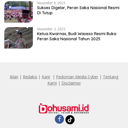
November 9, 2025
Sukses Digelar, Peran Saka Nasional Resmi
Di Tutup
November 3, 2025
Ketua Kwarnas, Budi Waseso Resmi Buka
Peran Saka Nasional Tahun 2025
Iklan
|
Redaksi
|
Karir
|
Pedoman Media Cyber
|
Tentang
Kami
|
Disclaimer