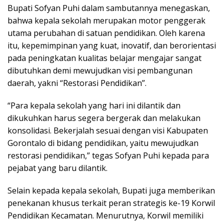
Bupati Sofyan Puhi dalam sambutannya menegaskan,
bahwa kepala sekolah merupakan motor penggerak
utama perubahan di satuan pendidikan. Oleh karena
itu, kepemimpinan yang kuat, inovatif, dan berorientasi
pada peningkatan kualitas belajar mengajar sangat
dibutuhkan demi mewujudkan visi pembangunan
daerah, yakni “Restorasi Pendidikan”.
“Para kepala sekolah yang hari ini dilantik dan
dikukuhkan harus segera bergerak dan melakukan
konsolidasi. Bekerjalah sesuai dengan visi Kabupaten
Gorontalo di bidang pendidikan, yaitu mewujudkan
restorasi pendidikan,” tegas Sofyan Puhi kepada para
pejabat yang baru dilantik.
Selain kepada kepala sekolah, Bupati juga memberikan
penekanan khusus terkait peran strategis ke-19 Korwil
Pendidikan Kecamatan. Menurutnya, Korwil memiliki