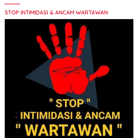
STOP INTIMIDASI & ANCAM WARTAWAN