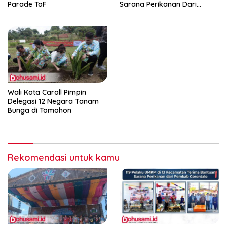
Parade ToF
Sarana Perikanan Dari
Pemkab Gorontalo
Wali Kota Caroll Pimpin
Delegasi 12 Negara Tanam
Bunga di Tomohon
Rekomendasi untuk kamu