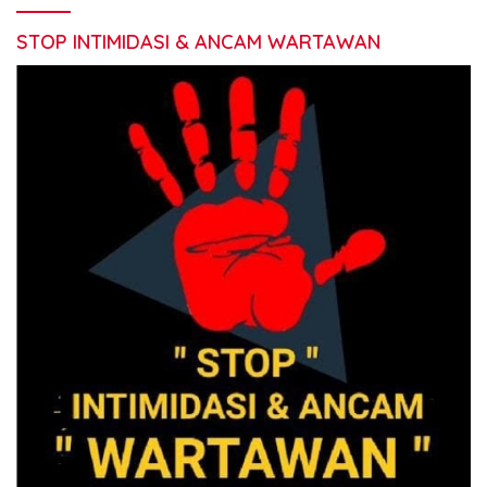
STOP INTIMIDASI & ANCAM WARTAWAN