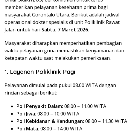
memberikan pelayanan kesehatan prima bagi
masyarakat Gorontalo Utara. Berikut adalah jadwal
operasional dokter spesialis di unit Poliklinik Rawat
Jalan untuk hari
Sabtu, 7 Maret 2026
.
Masyarakat diharapkan memperhatikan pembagian
waktu pelayanan guna memastikan kenyamanan dan
ketepatan waktu saat melakukan pemeriksaan.
1. Layanan Poliklinik Pagi
Pelayanan dimulai pada pukul 08.00 WITA dengan
rincian sebagai berikut:
Poli Penyakit Dalam:
08.00 – 11.00 WITA
Poli Jiwa:
08.00 – 10.00 WITA
Poli Kebidanan & Kandungan:
08.00 – 11.30 WITA
Poli Mata:
08.00 – 14.00 WITA