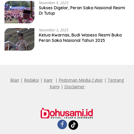
November 9, 2025
Sukses Digelar, Peran Saka Nasional Resmi
Di Tutup
November 3, 2025
Ketua Kwarnas, Budi Waseso Resmi Buka
Peran Saka Nasional Tahun 2025
Iklan
|
Redaksi
|
Karir
|
Pedoman Media Cyber
|
Tentang
Kami
|
Disclaimer