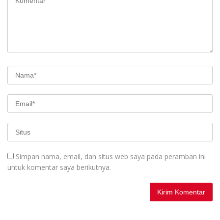
Simpan nama, email, dan situs web saya pada peramban ini
untuk komentar saya berikutnya.