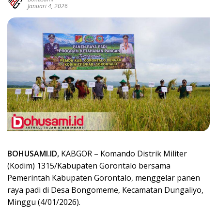
Januari 4, 2026
BOHUSAMI.ID,
KABGOR – Komando Distrik Militer
(Kodim) 1315/Kabupaten Gorontalo bersama
Pemerintah Kabupaten Gorontalo, menggelar panen
raya padi di Desa Bongomeme, Kecamatan Dungaliyo,
Minggu (4/01/2026).