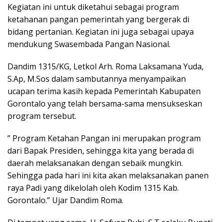
Kegiatan ini untuk diketahui sebagai program
ketahanan pangan pemerintah yang bergerak di
bidang pertanian. Kegiatan ini juga sebagai upaya
mendukung Swasembada Pangan Nasional.
Dandim 1315/KG, Letkol Arh. Roma Laksamana Yuda,
S.Ap, M.Sos dalam sambutannya menyampaikan
ucapan terima kasih kepada Pemerintah Kabupaten
Gorontalo yang telah bersama-sama mensukseskan
program tersebut.
” Program Ketahan Pangan ini merupakan program
dari Bapak Presiden, sehingga kita yang berada di
daerah melaksanakan dengan sebaik mungkin.
Sehingga pada hari ini kita akan melaksanakan panen
raya Padi yang dikelolah oleh Kodim 1315 Kab.
Gorontalo.” Ujar Dandim Roma.