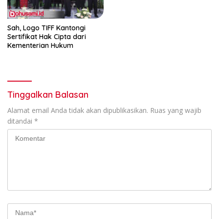
Sah, Logo TIFF Kantongi
Sertifikat Hak Cipta dari
Kementerian Hukum
Tinggalkan Balasan
Alamat email Anda tidak akan dipublikasikan.
Ruas yang wajib
ditandai
*