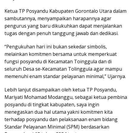
Ketua TP Posyandu Kabupaten Gorontalo Utara dalam
sambutannya, menyampaikan harapannya agar
pengurus yang baru dikukuhkan dapat menjalankan
tugas dengan penuh tanggung jawab dan dedikasi.
“Pengukuhan hari ini bukan sekedar simbolis,
melainkan komitmen bersama untuk memperkuat
fungsi posyandu di Kecamatan Toinggula dan di
seluruh Desa se-Kecamatan Tolinggula agar mampu
memenuhi enam standar pelayanan minimal,” Ujarnya.
Lebih lanjut disampaikan oleh ketua TP Posyandu,
Mariyati Mohamad Modanggu, sebagai ketua pembina
posyandu di tingkat kabupaten, saya ingin
menegaskan dua hal utama yakni komitmen kita
terhadap posyandu dan pelaksanaan enam bidang
Standar Pelayanan Minimal (SPM) berdasarkan