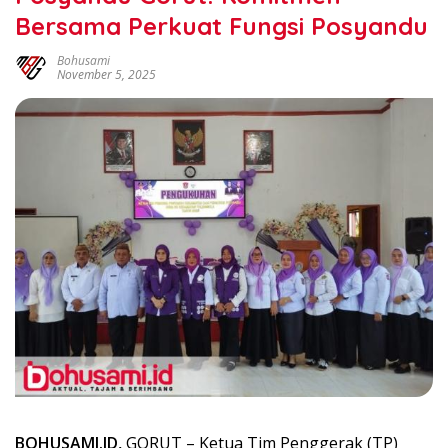
Bersama Perkuat Fungsi Posyandu
Bohusami
November 5, 2025
BOHUSAMI.ID,
GORUT – Ketua Tim Penggerak (TP)