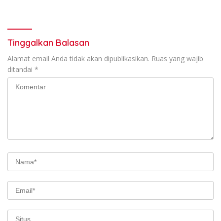
Tinggalkan Balasan
Alamat email Anda tidak akan dipublikasikan.
Ruas yang wajib
ditandai
*