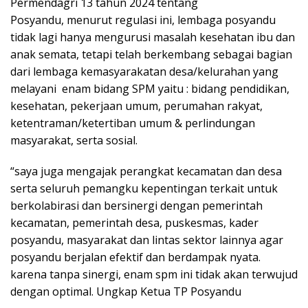
Permendagri 13 tahun 2024 tentang
Posyandu, menurut regulasi ini, lembaga posyandu
tidak lagi hanya mengurusi masalah kesehatan ibu dan
anak semata, tetapi telah berkembang sebagai bagian
dari lembaga kemasyarakatan desa/kelurahan yang
melayani enam bidang SPM yaitu : bidang pendidikan,
kesehatan, pekerjaan umum, perumahan rakyat,
ketentraman/ketertiban umum & perlindungan
masyarakat, serta sosial.
“saya juga mengajak perangkat kecamatan dan desa
serta seluruh pemangku kepentingan terkait untuk
berkolabirasi dan bersinergi dengan pemerintah
kecamatan, pemerintah desa, puskesmas, kader
posyandu, masyarakat dan lintas sektor lainnya agar
posyandu berjalan efektif dan berdampak nyata.
karena tanpa sinergi, enam spm ini tidak akan terwujud
dengan optimal. Ungkap Ketua TP Posyandu