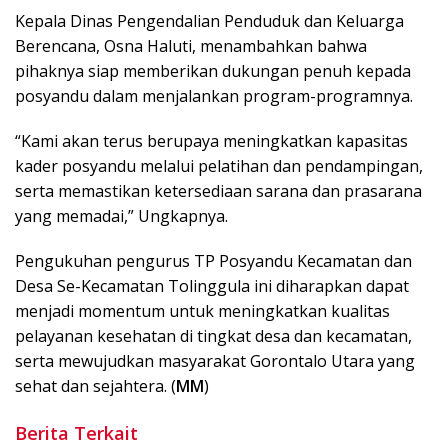
Kepala Dinas Pengendalian Penduduk dan Keluarga
Berencana, Osna Haluti, menambahkan bahwa
pihaknya siap memberikan dukungan penuh kepada
posyandu dalam menjalankan program-programnya.
“Kami akan terus berupaya meningkatkan kapasitas
kader posyandu melalui pelatihan dan pendampingan,
serta memastikan ketersediaan sarana dan prasarana
yang memadai,” Ungkapnya.
Pengukuhan pengurus TP Posyandu Kecamatan dan
Desa Se-Kecamatan Tolinggula ini diharapkan dapat
menjadi momentum untuk meningkatkan kualitas
pelayanan kesehatan di tingkat desa dan kecamatan,
serta mewujudkan masyarakat Gorontalo Utara yang
sehat dan sejahtera. (
MM
)
Berita Terkait