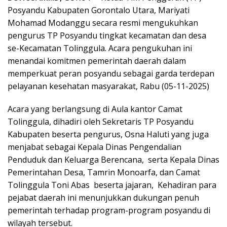
Posyandu Kabupaten Gorontalo Utara, Mariyati
Mohamad Modanggu secara resmi mengukuhkan
pengurus TP Posyandu tingkat kecamatan dan desa
se-Kecamatan Tolinggula. Acara pengukuhan ini
menandai komitmen pemerintah daerah dalam
memperkuat peran posyandu sebagai garda terdepan
pelayanan kesehatan masyarakat, Rabu (05-11-2025)
Acara yang berlangsung di Aula kantor Camat
Tolinggula, dihadiri oleh Sekretaris TP Posyandu
Kabupaten beserta pengurus, Osna Haluti yang juga
menjabat sebagai Kepala Dinas Pengendalian
Penduduk dan Keluarga Berencana, serta Kepala Dinas
Pemerintahan Desa, Tamrin Monoarfa, dan Camat
Tolinggula Toni Abas beserta jajaran, Kehadiran para
pejabat daerah ini menunjukkan dukungan penuh
pemerintah terhadap program-program posyandu di
wilayah tersebut.