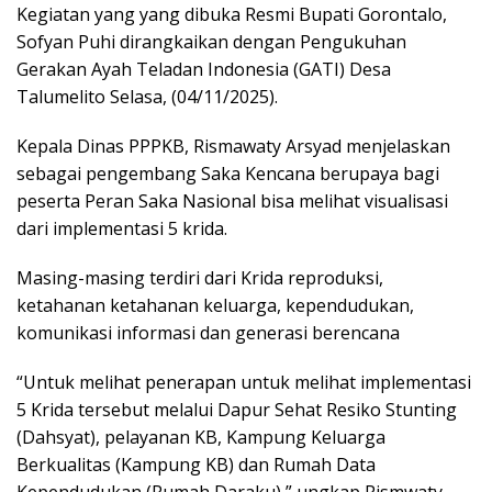
Kegiatan yang yang dibuka Resmi Bupati Gorontalo,
Sofyan Puhi dirangkaikan dengan Pengukuhan
Gerakan Ayah Teladan Indonesia (GATI) Desa
Talumelito Selasa, (04/11/2025).
Kepala Dinas PPPKB, Rismawaty Arsyad menjelaskan
sebagai pengembang Saka Kencana berupaya bagi
peserta Peran Saka Nasional bisa melihat visualisasi
dari implementasi 5 krida.
Masing-masing terdiri dari Krida reproduksi,
ketahanan ketahanan keluarga, kependudukan,
komunikasi informasi dan generasi berencana
“Untuk melihat penerapan untuk melihat implementasi
5 Krida tersebut melalui Dapur Sehat Resiko Stunting
(Dahsyat), pelayanan KB, Kampung Keluarga
Berkualitas (Kampung KB) dan Rumah Data