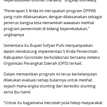
Kependudukan (Rumah Daraku),” ungkap Rismwaty.
“Penerapan 5 Krida ini merupakan program DPPKB
yang rutin dilaksanakan, dengan dilaksanakan sebagai
penerus bangsa bisa menambah wawasan melihat
program pemerintah di bidang kependudukan,”
ungkapnya.
Sementara itu Bupati Sofyan Puhi menyampaikan
dalam mendukung implementasi 5 Krida Pemerintah
Kabupaten Gorontalo berkolaborasi bersama melalui
Organisasi Perangkat Daerah (OPD) terkait.
Dalam memastikan program ini terus berkelanjutan
dilakukan evaluasi setiap bulannya untuk melihat
sejauh mana angka stunting dan beresiko stunting
serta ibu hamil.
“Untuk itu bagaimana merubah pola hidup masyarakat