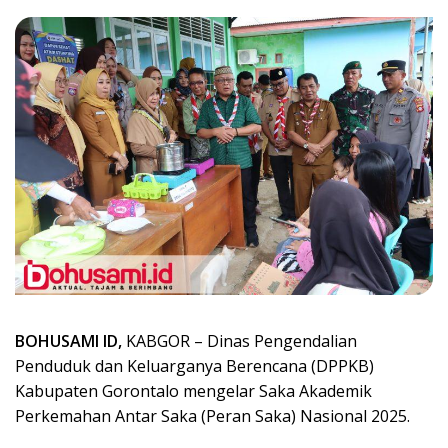
BOHUSAMI ID,
KABGOR – Dinas Pengendalian
Penduduk dan Keluarganya Berencana (DPPKB)
Kabupaten Gorontalo mengelar Saka Akademik
Perkemahan Antar Saka (Peran Saka) Nasional 2025.