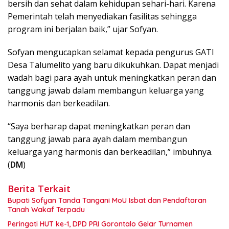
bersih dan sehat dalam kehidupan sehari-hari. Karena
Pemerintah telah menyediakan fasilitas sehingga
program ini berjalan baik,” ujar Sofyan.
Sofyan mengucapkan selamat kepada pengurus GATI
Desa Talumelito yang baru dikukuhkan. Dapat menjadi
wadah bagi para ayah untuk meningkatkan peran dan
tanggung jawab dalam membangun keluarga yang
harmonis dan berkeadilan.
“Saya berharap dapat meningkatkan peran dan
tanggung jawab para ayah dalam membangun
keluarga yang harmonis dan berkeadilan,” imbuhnya.
(
DM
)
Berita Terkait
Bupati Sofyan Tanda Tangani MoU Isbat dan Pendaftaran
Tanah Wakaf Terpadu
Peringati HUT ke-1, DPD PRI Gorontalo Gelar Turnamen