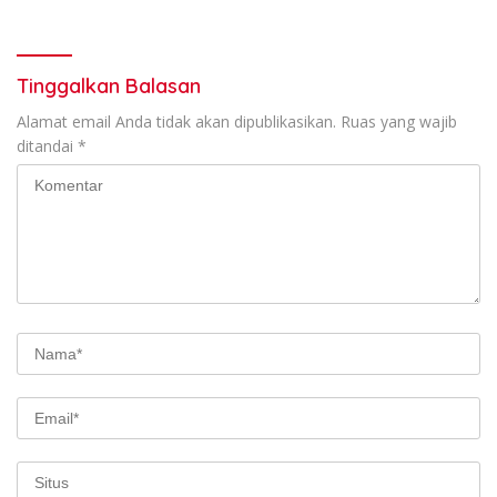
Konservasi Gigi
Tinggalkan Balasan
Alamat email Anda tidak akan dipublikasikan.
Ruas yang wajib
ditandai
*