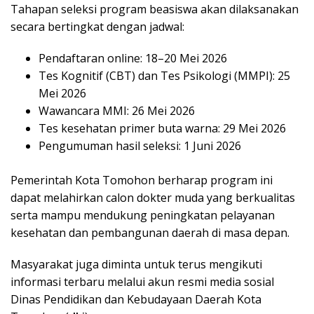
Tahapan seleksi program beasiswa akan dilaksanakan
secara bertingkat dengan jadwal:
Pendaftaran online: 18–20 Mei 2026
Tes Kognitif (CBT) dan Tes Psikologi (MMPI): 25
Mei 2026
Wawancara MMI: 26 Mei 2026
Tes kesehatan primer buta warna: 29 Mei 2026
Pengumuman hasil seleksi: 1 Juni 2026
Pemerintah Kota Tomohon berharap program ini
dapat melahirkan calon dokter muda yang berkualitas
serta mampu mendukung peningkatan pelayanan
kesehatan dan pembangunan daerah di masa depan.
Masyarakat juga diminta untuk terus mengikuti
informasi terbaru melalui akun resmi media sosial
Dinas Pendidikan dan Kebudayaan Daerah Kota