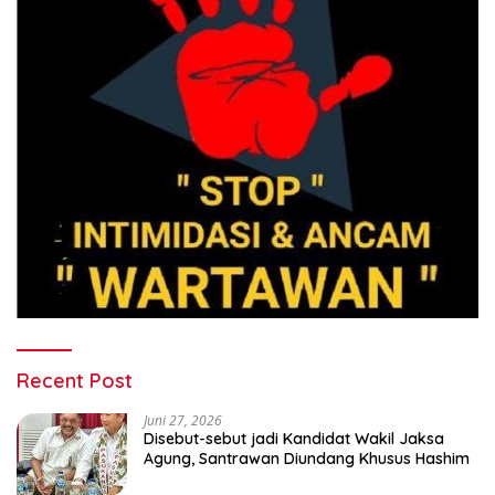
Recent Post
Juni 27, 2026
Disebut-sebut jadi Kandidat Wakil Jaksa
Agung, Santrawan Diundang Khusus Hashim