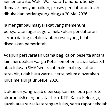
Sementara itu, Wakil Wali Kota Tomohon, Sendy
Rumajar menyampaikan, proses pendaftaran telah
dibuka dan berlangsung hingga 20 Mei 2026.
Ia mengimbau masyarakat yang memenuhi
persyaratan agar segera melakukan pendaftaran
secara daring melalui tautan resmi yang telah
disediakan pemerintah.
Adapun persyaratan utama bagi calon peserta antara
lain merupakan warga Kota Tomohon, siswa kelas XII
atau lulusan SMA/sederajat maksimal tiga tahun
terakhir, tidak buta warna, serta belum dinyatakan
lulus melalui jalur SNBP 2026.
Dokumen yang wajib dipersiapkan meliputi pas foto
ukuran 4×6 dengan latar biru, KTP, Kartu Keluarga,
ijazah atau surat keterangan lulus, serta rapor sekolah.