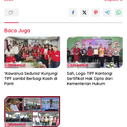
Baca Juga
‘Kawanua Sedunia’ Kunjungi
Sah, Logo TIFF Kantongi
TIFF sambil Berbagi Kasih di
Sertifikat Hak Cipta dari
Panti
Kementerian Hukum