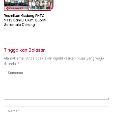
Resmikan Gedung PHTC
MTsS Bahrul Ulum, Bupati
Gorontalo Dorong
Peningkatan Prestasi Santri
Tinggalkan Balasan
Alamat email Anda tidak akan dipublikasikan.
Ruas yang wajib
ditandai
*