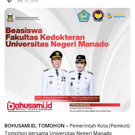
Mei 19, 2026
BOHUSAMI.ID, TOMOHON –
Pemerintah Kota (Pemkot)
Tomohon bersama Universitas Negeri Manado