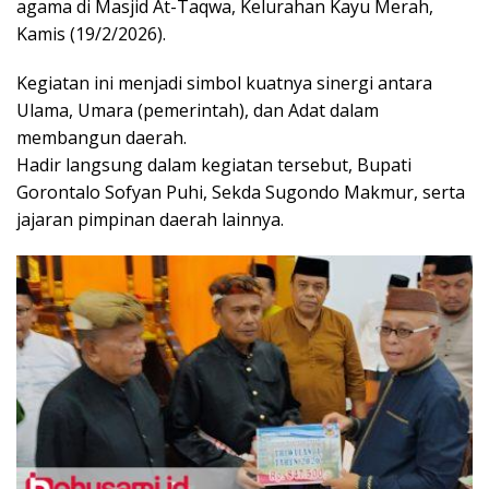
agama di Masjid At-Taqwa, Kelurahan Kayu Merah,
Kamis (19/2/2026).
Kegiatan ini menjadi simbol kuatnya sinergi antara
Ulama, Umara (pemerintah), dan Adat dalam
membangun daerah.
​Hadir langsung dalam kegiatan tersebut, Bupati
Gorontalo Sofyan Puhi, Sekda Sugondo Makmur, serta
jajaran pimpinan daerah lainnya.