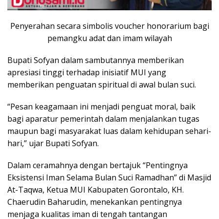
Penyerahan secara simbolis voucher honorarium bagi
pemangku adat dan imam wilayah
Bupati Sofyan dalam sambutannya memberikan
apresiasi tinggi terhadap inisiatif MUI yang
memberikan penguatan spiritual di awal bulan suci.
“Pesan keagamaan ini menjadi penguat moral, baik
bagi aparatur pemerintah dalam menjalankan tugas
maupun bagi masyarakat luas dalam kehidupan sehari-
hari,” ujar Bupati Sofyan.
Dalam ceramahnya dengan bertajuk “Pentingnya
Eksistensi Iman Selama Bulan Suci Ramadhan” di Masjid
At-Taqwa, Ketua MUI Kabupaten Gorontalo, KH.
Chaerudin Baharudin, menekankan pentingnya
menjaga kualitas iman di tengah tantangan