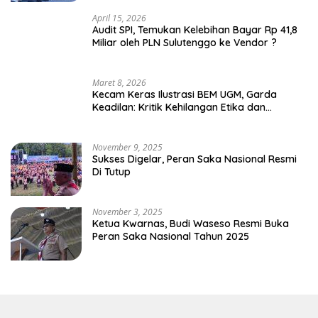
April 15, 2026
Audit SPI, Temukan Kelebihan Bayar Rp 41,8
Miliar oleh PLN Sulutenggo ke Vendor ?
Maret 8, 2026
Kecam Keras Ilustrasi BEM UGM, Garda
Keadilan: Kritik Kehilangan Etika dan
Penghinaan Vulgar Simbol Negara
November 9, 2025
Sukses Digelar, Peran Saka Nasional Resmi
Di Tutup
November 3, 2025
Ketua Kwarnas, Budi Waseso Resmi Buka
Peran Saka Nasional Tahun 2025