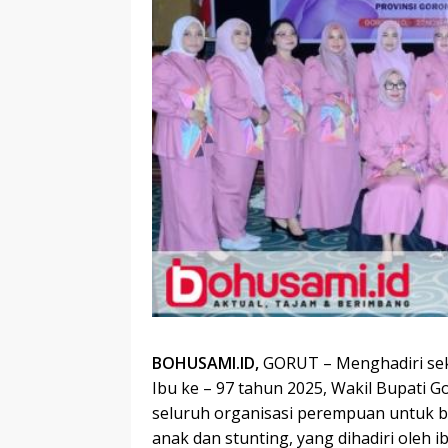
BOHUSAMI.ID,
GORUT – Menghadiri sek
Ibu ke – 97 tahun 2025, Wakil Bupati 
seluruh organisasi perempuan untuk 
anak dan stunting, yang dihadiri oleh 