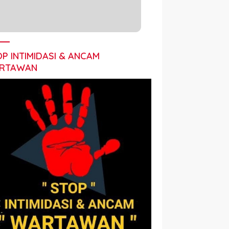
P INTIMIDASI & ANCAM
RTAWAN