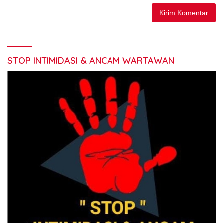
STOP INTIMIDASI & ANCAM WARTAWAN