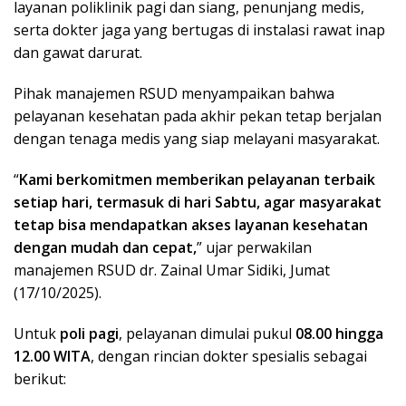
layanan poliklinik pagi dan siang, penunjang medis,
serta dokter jaga yang bertugas di instalasi rawat inap
dan gawat darurat.
Pihak manajemen RSUD menyampaikan bahwa
pelayanan kesehatan pada akhir pekan tetap berjalan
dengan tenaga medis yang siap melayani masyarakat.
“
Kami berkomitmen memberikan pelayanan terbaik
setiap hari, termasuk di hari Sabtu, agar masyarakat
tetap bisa mendapatkan akses layanan kesehatan
dengan mudah dan cepat,
” ujar perwakilan
manajemen RSUD dr. Zainal Umar Sidiki, Jumat
(17/10/2025).
Untuk
poli pagi
, pelayanan dimulai pukul
08.00 hingga
12.00 WITA
, dengan rincian dokter spesialis sebagai
berikut: