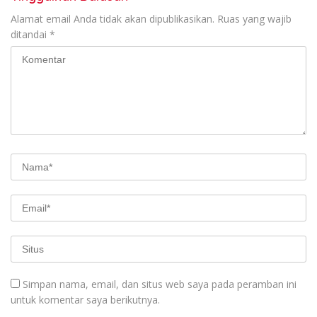
Alamat email Anda tidak akan dipublikasikan.
Ruas yang wajib
ditandai
*
Simpan nama, email, dan situs web saya pada peramban ini
untuk komentar saya berikutnya.