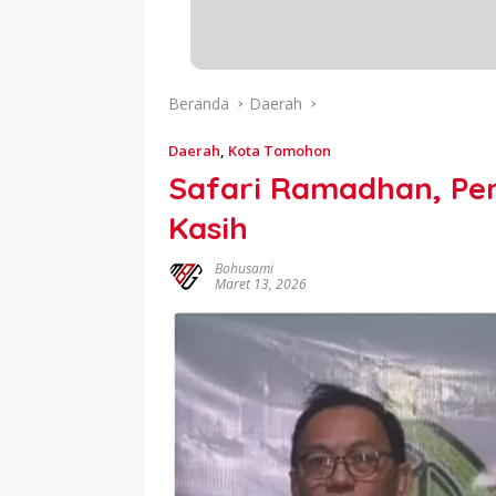
Beranda
Daerah
Daerah
,
Kota Tomohon
Safari Ramadhan, Pe
Kasih
Bohusami
Maret 13, 2026