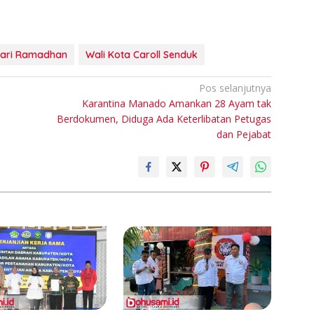
fari Ramadhan
Wali Kota Caroll Senduk
Pos selanjutnya
Karantina Manado Amankan 28 Ayam tak
Berdokumen, Diduga Ada Keterlibatan Petugas
dan Pejabat