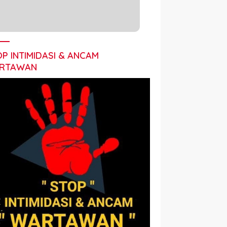
P INTIMIDASI & ANCAM
RTAWAN