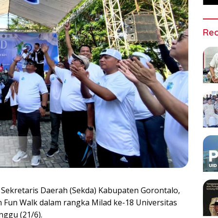
Rec
Sekretaris Daerah (Sekda) Kabupaten Gorontalo,
Fun Walk dalam rangka Milad ke-18 Universitas
ggu (21/6).