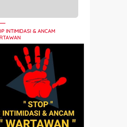
P INTIMIDASI & ANCAM
RTAWAN