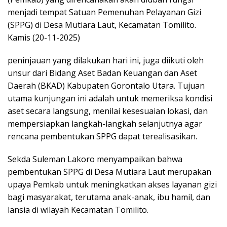
menjadi tempat Satuan Pemenuhan Pelayanan Gizi
(SPPG) di Desa Mutiara Laut, Kecamatan Tomilito.
Kamis (20-11-2025)
peninjauan yang dilakukan hari ini, juga diikuti oleh
unsur dari Bidang Aset Badan Keuangan dan Aset
Daerah (BKAD) Kabupaten Gorontalo Utara. Tujuan
utama kunjungan ini adalah untuk memeriksa kondisi
aset secara langsung, menilai kesesuaian lokasi, dan
mempersiapkan langkah-langkah selanjutnya agar
rencana pembentukan SPPG dapat terealisasikan.
Sekda Suleman Lakoro menyampaikan bahwa
pembentukan SPPG di Desa Mutiara Laut merupakan
upaya Pemkab untuk meningkatkan akses layanan gizi
bagi masyarakat, terutama anak-anak, ibu hamil, dan
lansia di wilayah Kecamatan Tomilito.