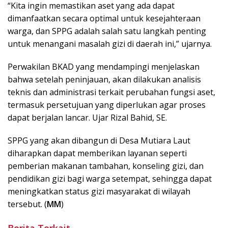
“Kita ingin memastikan aset yang ada dapat
dimanfaatkan secara optimal untuk kesejahteraan
warga, dan SPPG adalah salah satu langkah penting
untuk menangani masalah gizi di daerah ini,” ujarnya.
Perwakilan BKAD yang mendampingi menjelaskan
bahwa setelah peninjauan, akan dilakukan analisis
teknis dan administrasi terkait perubahan fungsi aset,
termasuk persetujuan yang diperlukan agar proses
dapat berjalan lancar. Ujar Rizal Bahid, SE.
SPPG yang akan dibangun di Desa Mutiara Laut
diharapkan dapat memberikan layanan seperti
pemberian makanan tambahan, konseling gizi, dan
pendidikan gizi bagi warga setempat, sehingga dapat
meningkatkan status gizi masyarakat di wilayah
tersebut. (
MM
)
Berita Terkait