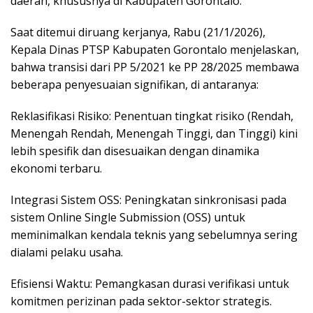
daerah, khususnya di Kabupaten Gorontalo.
Saat ditemui diruang kerjanya, Rabu (21/1/2026),
Kepala Dinas PTSP Kabupaten Gorontalo menjelaskan,
bahwa transisi dari PP 5/2021 ke PP 28/2025 membawa
beberapa penyesuaian signifikan, di antaranya:
Reklasifikasi Risiko: Penentuan tingkat risiko (Rendah,
Menengah Rendah, Menengah Tinggi, dan Tinggi) kini
lebih spesifik dan disesuaikan dengan dinamika
ekonomi terbaru.
Integrasi Sistem OSS: Peningkatan sinkronisasi pada
sistem Online Single Submission (OSS) untuk
meminimalkan kendala teknis yang sebelumnya sering
dialami pelaku usaha.
Efisiensi Waktu: Pemangkasan durasi verifikasi untuk
komitmen perizinan pada sektor-sektor strategis.