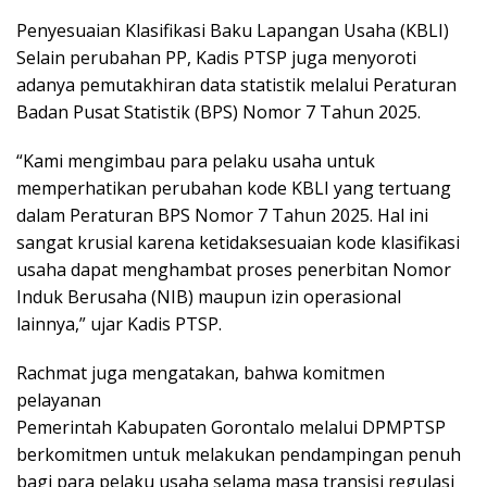
Penyesuaian Klasifikasi Baku Lapangan Usaha (KBLI)
Selain perubahan PP, Kadis PTSP juga menyoroti
adanya pemutakhiran data statistik melalui Peraturan
Badan Pusat Statistik (BPS) Nomor 7 Tahun 2025.
“Kami mengimbau para pelaku usaha untuk
memperhatikan perubahan kode KBLI yang tertuang
dalam Peraturan BPS Nomor 7 Tahun 2025. Hal ini
sangat krusial karena ketidaksesuaian kode klasifikasi
usaha dapat menghambat proses penerbitan Nomor
Induk Berusaha (NIB) maupun izin operasional
lainnya,” ujar Kadis PTSP.
Rachmat juga mengatakan, bahwa komitmen
pelayanan
Pemerintah Kabupaten Gorontalo melalui DPMPTSP
berkomitmen untuk melakukan pendampingan penuh
bagi para pelaku usaha selama masa transisi regulasi