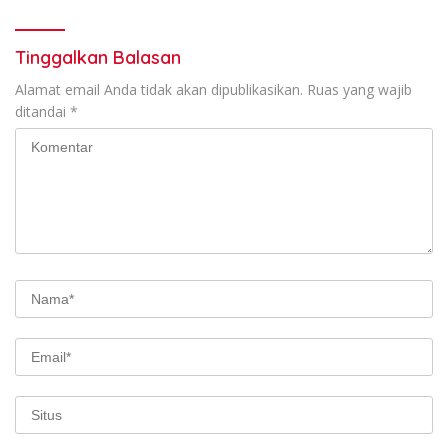
Tinggalkan Balasan
Alamat email Anda tidak akan dipublikasikan.
Ruas yang wajib
ditandai
*