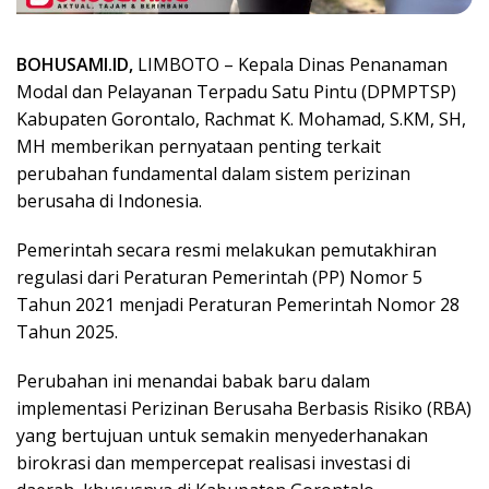
BOHUSAMI.ID,
LIMBOTO – Kepala Dinas Penanaman
Modal dan Pelayanan Terpadu Satu Pintu (DPMPTSP)
Kabupaten Gorontalo, Rachmat K. Mohamad, S.KM, SH,
MH memberikan pernyataan penting terkait
perubahan fundamental dalam sistem perizinan
berusaha di Indonesia.
Pemerintah secara resmi melakukan pemutakhiran
regulasi dari Peraturan Pemerintah (PP) Nomor 5
Tahun 2021 menjadi Peraturan Pemerintah Nomor 28
Tahun 2025.
Perubahan ini menandai babak baru dalam
implementasi Perizinan Berusaha Berbasis Risiko (RBA)
yang bertujuan untuk semakin menyederhanakan
birokrasi dan mempercepat realisasi investasi di