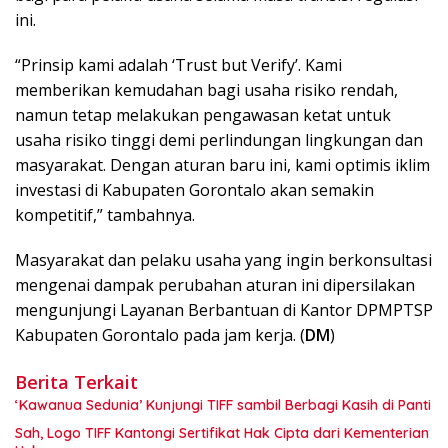
ini.
“Prinsip kami adalah ‘Trust but Verify’. Kami
memberikan kemudahan bagi usaha risiko rendah,
namun tetap melakukan pengawasan ketat untuk
usaha risiko tinggi demi perlindungan lingkungan dan
masyarakat. Dengan aturan baru ini, kami optimis iklim
investasi di Kabupaten Gorontalo akan semakin
kompetitif,” tambahnya.
Masyarakat dan pelaku usaha yang ingin berkonsultasi
mengenai dampak perubahan aturan ini dipersilakan
mengunjungi Layanan Berbantuan di Kantor DPMPTSP
Kabupaten Gorontalo pada jam kerja. (
DM
)
Berita Terkait
‘Kawanua Sedunia’ Kunjungi TIFF sambil Berbagi Kasih di Panti
Sah, Logo TIFF Kantongi Sertifikat Hak Cipta dari Kementerian