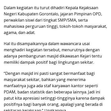
Dalam kegiatan itu turut dihadiri Kepala Kejaksaan
Negeri Kabupaten Gorontalo, jajaran Pimpinan OPD,
perwakilan siswi dari tingkat SMP/SMA, serta
mahasiswa perguruan tinggi, tokoh-tokoh masyarakat,
agama, dan adat.
Hal itu disampaikannya dalam wawancara usai
menghadiri kegiatan tersebut, menurutnya dengan
adanya pembangunan masjid dikawasan Kejari tentu
memiliki dampak positif bagi lingkungan sekitar.
“Dengan masjid ini pasti sangat bermanfaat bagi
masyarakat sekitar, bahkan yang menerima
manfaatnya juga ada staf karyawan kantor seperti
PDAM, badan statistik dan beberapa lainnya. Jadi ini
patut kita apresiasi setinggi-tingginya karena dampak
positifnya bagi banyak orang, apalagi yang berada di
sekitaran kejaksaan.” Ungkapnya.