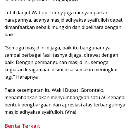
Lebih lanjut Wabup Tonny juga menyampaikan
harapannya, adanya masjid adhyaksa syaifulloh dapat
dimanfaatkan sebaik mungkin dan dipelihara dengan
baik.
“Semoga masjid ini dijaga, baik itu bangunannya
sampai berbagai fasilitasnya dijaga, dirawat dengan
baik. Dengan pembangunan masjid ini, semoga
kegiatan keagamaan disini bisa semakin meningkat
lagi.” Harapnya.
Pada kesempatan itu Wakil Bupati Gorontalo,
menambahkan akan menyumbangkan satu AC sebagai
bentuk penghargaan dan apresiasi atas terbangunnya
masjid adhyaksa syaifulloh. (
V’ra
)
Berita Terkait