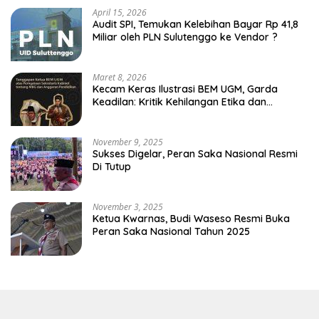
April 15, 2026
Audit SPI, Temukan Kelebihan Bayar Rp 41,8
Miliar oleh PLN Sulutenggo ke Vendor ?
Maret 8, 2026
Kecam Keras Ilustrasi BEM UGM, Garda
Keadilan: Kritik Kehilangan Etika dan
Penghinaan Vulgar Simbol Negara
November 9, 2025
Sukses Digelar, Peran Saka Nasional Resmi
Di Tutup
November 3, 2025
Ketua Kwarnas, Budi Waseso Resmi Buka
Peran Saka Nasional Tahun 2025