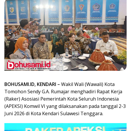
BOHUSAMI.ID, KENDARI –
Wakil Wali (Wawali) Kota
Tomohon Sendy G.A. Rumajar menghadiri Rapat Kerja
(Raker) Asosiasi Pemerintah Kota Seluruh Indonesia
(APEKSI) Komwil VI yang dilaksanakan pada tanggal 2-3
Juni 2026 di Kota Kendari Sulawesi Tenggara.