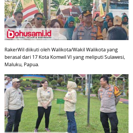
RakerWil diikuti oleh Walikota/Wakil Walikota yang
berasal dari 17 Kota Komwil VI yang meliputi Sulawesi,
Maluku, Papua.