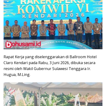
Rapat Kerja yang diselenggarakan di Ballroom Hotel
Claro Kendari pada Rabu, 3 Juni 2026, dibuka secara
resmi oleh Wakil Gubernur Sulawesi Tenggara Ir.
Hugua, M.Ling.