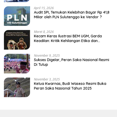
April 15, 2026
Audit SPI, Temukan Kelebihan Bayar Rp 41,8
Miliar oleh PLN Sulutenggo ke Vendor ?
Maret 8, 2026
Kecam Keras Ilustrasi BEM UGM, Garda
Keadilan: Kritik Kehilangan Etika dan
Penghinaan Vulgar Simbol Negara
November 9, 2025
Sukses Digelar, Peran Saka Nasional Resmi
Di Tutup
November 3, 2025
Ketua Kwarnas, Budi Waseso Resmi Buka
Peran Saka Nasional Tahun 2025