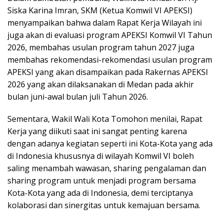
Siska Karina Imran, SKM (Ketua Komwil VI APEKSI)
menyampaikan bahwa dalam Rapat Kerja Wilayah ini
juga akan di evaluasi program APEKSI Komwil VI Tahun
2026, membahas usulan program tahun 2027 juga
membahas rekomendasi-rekomendasi usulan program
APEKSI yang akan disampaikan pada Rakernas APEKSI
2026 yang akan dilaksanakan di Medan pada akhir
bulan juni-awal bulan juli Tahun 2026.
Sementara, Wakil Wali Kota Tomohon menilai, Rapat
Kerja yang diikuti saat ini sangat penting karena
dengan adanya kegiatan seperti ini Kota-Kota yang ada
di Indonesia khususnya di wilayah Komwil VI boleh
saling menambah wawasan, sharing pengalaman dan
sharing program untuk menjadi program bersama
Kota-Kota yang ada di Indonesia, demi terciptanya
kolaborasi dan sinergitas untuk kemajuan bersama.