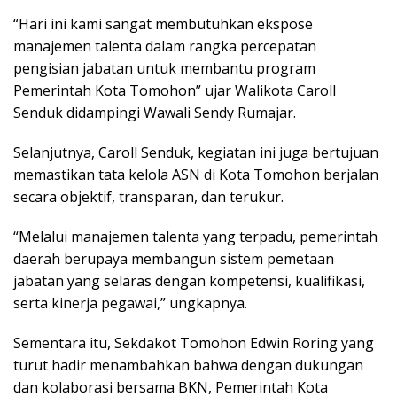
“Hari ini kami sangat membutuhkan ekspose
manajemen talenta dalam rangka percepatan
pengisian jabatan untuk membantu program
Pemerintah Kota Tomohon” ujar Walikota Caroll
Senduk didampingi Wawali Sendy Rumajar.
Selanjutnya, Caroll Senduk, kegiatan ini juga bertujuan
memastikan tata kelola ASN di Kota Tomohon berjalan
secara objektif, transparan, dan terukur.
“Melalui manajemen talenta yang terpadu, pemerintah
daerah berupaya membangun sistem pemetaan
jabatan yang selaras dengan kompetensi, kualifikasi,
serta kinerja pegawai,” ungkapnya.
Sementara itu, Sekdakot Tomohon Edwin Roring yang
turut hadir menambahkan bahwa dengan dukungan
dan kolaborasi bersama BKN, Pemerintah Kota