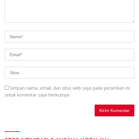
Simpan nama, email, dan situs web saya pada peramban ini
untuk komentar saya berikutnya.