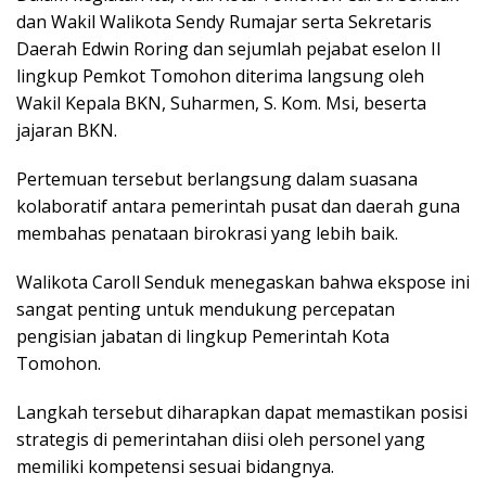
dan Wakil Walikota Sendy Rumajar serta Sekretaris
Daerah Edwin Roring dan sejumlah pejabat eselon II
lingkup Pemkot Tomohon diterima langsung oleh
Wakil Kepala BKN, Suharmen, S. Kom. Msi, beserta
jajaran BKN.
Pertemuan tersebut berlangsung dalam suasana
kolaboratif antara pemerintah pusat dan daerah guna
membahas penataan birokrasi yang lebih baik.
Walikota Caroll Senduk menegaskan bahwa ekspose ini
sangat penting untuk mendukung percepatan
pengisian jabatan di lingkup Pemerintah Kota
Tomohon.
Langkah tersebut diharapkan dapat memastikan posisi
strategis di pemerintahan diisi oleh personel yang
memiliki kompetensi sesuai bidangnya.