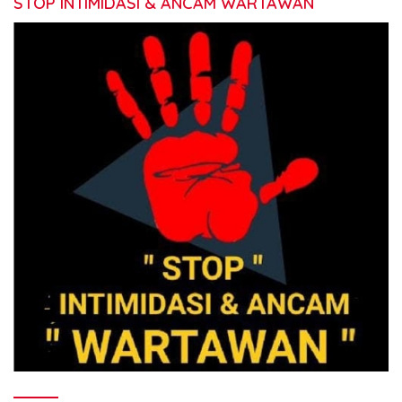
STOP INTIMIDASI & ANCAM WARTAWAN