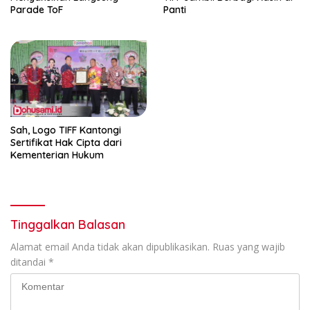
Parade ToF
Panti
Sah, Logo TIFF Kantongi
Sertifikat Hak Cipta dari
Kementerian Hukum
Tinggalkan Balasan
Alamat email Anda tidak akan dipublikasikan.
Ruas yang wajib
ditandai
*