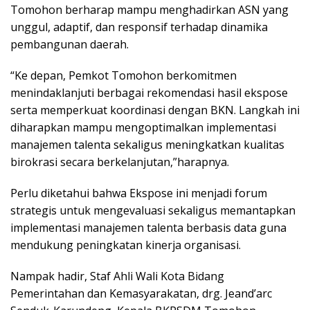
Tomohon berharap mampu menghadirkan ASN yang
unggul, adaptif, dan responsif terhadap dinamika
pembangunan daerah.
“Ke depan, Pemkot Tomohon berkomitmen
menindaklanjuti berbagai rekomendasi hasil ekspose
serta memperkuat koordinasi dengan BKN. Langkah ini
diharapkan mampu mengoptimalkan implementasi
manajemen talenta sekaligus meningkatkan kualitas
birokrasi secara berkelanjutan,”harapnya.
Perlu diketahui bahwa Ekspose ini menjadi forum
strategis untuk mengevaluasi sekaligus memantapkan
implementasi manajemen talenta berbasis data guna
mendukung peningkatan kinerja organisasi.
Nampak hadir, Staf Ahli Wali Kota Bidang
Pemerintahan dan Kemasyarakatan, drg. Jeand’arc