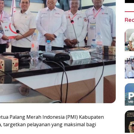
Rec
tua Palang Merah Indonesia (PMI) Kabupaten
ra, targetkan pelayanan yang maksimal bagi