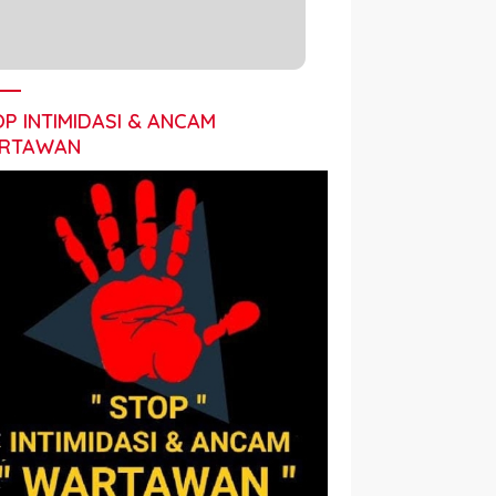
P INTIMIDASI & ANCAM
RTAWAN