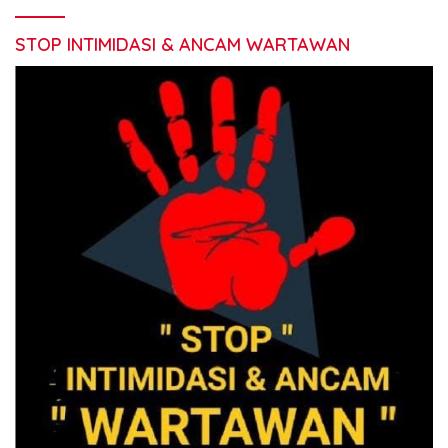
STOP INTIMIDASI & ANCAM WARTAWAN