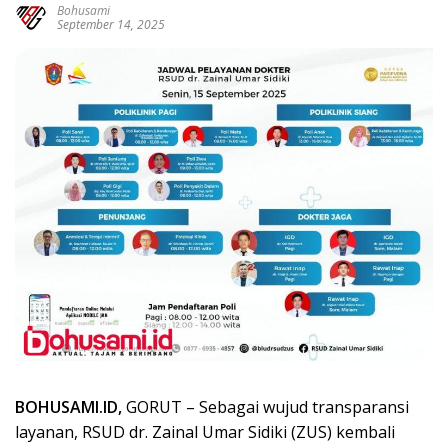
Bohusami
September 14, 2025
BOHUSAMI.ID,
GORUT – Sebagai wujud transparansi
layanan, RSUD dr. Zainal Umar Sidiki (ZUS) kembali