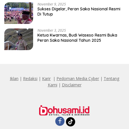
November 9, 2025
Sukses Digelar, Peran Saka Nasional Resmi
Di Tutup
November 3, 2025
Ketua Kwarnas, Budi Waseso Resmi Buka
Peran Saka Nasional Tahun 2025
Iklan
|
Redaksi
|
Karir
|
Pedoman Media Cyber
|
Tentang
Kami
|
Disclaimer