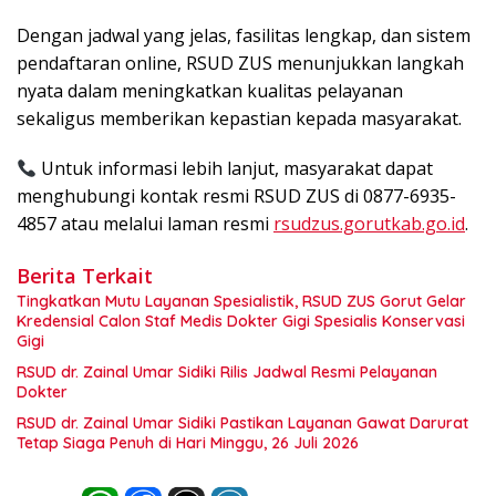
Dengan jadwal yang jelas, fasilitas lengkap, dan sistem
pendaftaran online, RSUD ZUS menunjukkan langkah
nyata dalam meningkatkan kualitas pelayanan
sekaligus memberikan kepastian kepada masyarakat.
Untuk informasi lebih lanjut, masyarakat dapat
menghubungi kontak resmi RSUD ZUS di 0877-6935-
4857 atau melalui laman resmi
rsudzus.gorutkab.go.id
.
Berita Terkait
Tingkatkan Mutu Layanan Spesialistik, RSUD ZUS Gorut Gelar
Kredensial Calon Staf Medis Dokter Gigi Spesialis Konservasi
Gigi
RSUD dr. Zainal Umar Sidiki Rilis Jadwal Resmi Pelayanan
Dokter
RSUD dr. Zainal Umar Sidiki Pastikan Layanan Gawat Darurat
Tetap Siaga Penuh di Hari Minggu, 26 Juli 2026