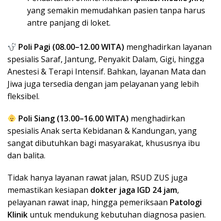
yang semakin memudahkan pasien tanpa harus
antre panjang di loket.
Poli Pagi (08.00–12.00 WITA)
menghadirkan layanan
spesialis Saraf, Jantung, Penyakit Dalam, Gigi, hingga
Anestesi & Terapi Intensif. Bahkan, layanan Mata dan
Jiwa juga tersedia dengan jam pelayanan yang lebih
fleksibel.
Poli Siang (13.00–16.00 WITA)
menghadirkan
spesialis Anak serta Kebidanan & Kandungan, yang
sangat dibutuhkan bagi masyarakat, khususnya ibu
dan balita.
Tidak hanya layanan rawat jalan, RSUD ZUS juga
memastikan kesiapan
dokter jaga IGD 24 jam
,
pelayanan rawat inap, hingga pemeriksaan
Patologi
Klinik
untuk mendukung kebutuhan diagnosa pasien.