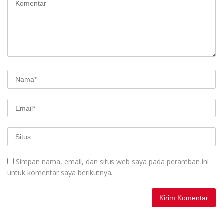
Simpan nama, email, dan situs web saya pada peramban ini
untuk komentar saya berikutnya.