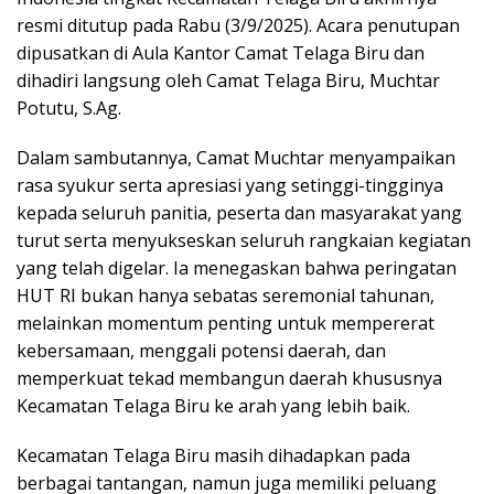
resmi ditutup pada Rabu (3/9/2025). Acara penutupan
dipusatkan di Aula Kantor Camat Telaga Biru dan
dihadiri langsung oleh Camat Telaga Biru, Muchtar
Potutu, S.Ag.
Dalam sambutannya, Camat Muchtar menyampaikan
rasa syukur serta apresiasi yang setinggi-tingginya
kepada seluruh panitia, peserta dan masyarakat yang
turut serta menyukseskan seluruh rangkaian kegiatan
yang telah digelar. Ia menegaskan bahwa peringatan
HUT RI bukan hanya sebatas seremonial tahunan,
melainkan momentum penting untuk mempererat
kebersamaan, menggali potensi daerah, dan
memperkuat tekad membangun daerah khususnya
Kecamatan Telaga Biru ke arah yang lebih baik.
Kecamatan Telaga Biru masih dihadapkan pada
berbagai tantangan, namun juga memiliki peluang