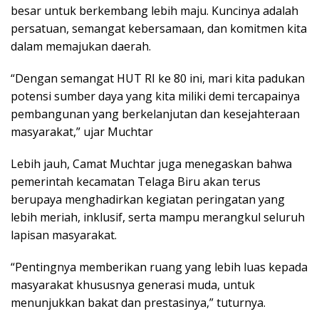
besar untuk berkembang lebih maju. Kuncinya adalah
persatuan, semangat kebersamaan, dan komitmen kita
dalam memajukan daerah.
“Dengan semangat HUT RI ke 80 ini, mari kita padukan
potensi sumber daya yang kita miliki demi tercapainya
pembangunan yang berkelanjutan dan kesejahteraan
masyarakat,” ujar Muchtar
Lebih jauh, Camat Muchtar juga menegaskan bahwa
pemerintah kecamatan Telaga Biru akan terus
berupaya menghadirkan kegiatan peringatan yang
lebih meriah, inklusif, serta mampu merangkul seluruh
lapisan masyarakat.
“Pentingnya memberikan ruang yang lebih luas kepada
masyarakat khususnya generasi muda, untuk
menunjukkan bakat dan prestasinya,” tuturnya.