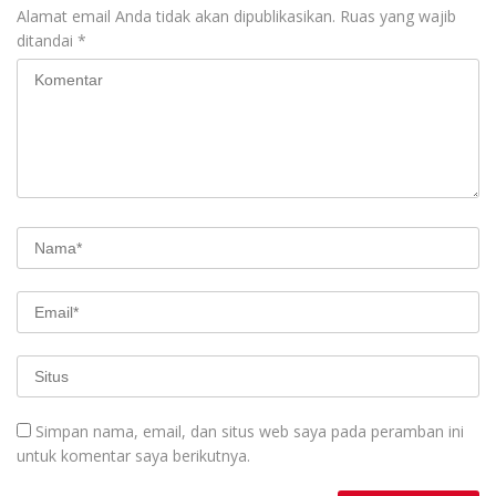
Alamat email Anda tidak akan dipublikasikan.
Ruas yang wajib
ditandai
*
Simpan nama, email, dan situs web saya pada peramban ini
untuk komentar saya berikutnya.