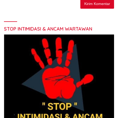
STOP INTIMIDASI & ANCAM WARTAWAN