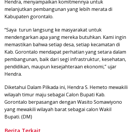
Hendra, menyampaikan komitmennya untuk
melanjutkan pembangunan yang lebih merata di
Kabupaten gorontalo.
“Saya turun langsung ke masyarakat untuk
mendengarkan apa yang mereka butuhkan. Kami ingin
memastikan bahwa setiap desa, setiap kecamatan di
Kab. Gorontalo mendapat perhatian yang setara dalam
pembangunan, baik dari segi infrastruktur, kesehatan,
pendidikan, maupun kesejahteraan ekonomi,” ujar
Hendra.
Diketahui Dalam Pilkada ini, Hendra S. Hemeto mewakili
wilayah timur maju sebagai Calon Bupati Kab.
Gorontalo berpasangan dengan Wasito Somawiyono
yang mewakili wilayah barat sebagai calon Wakil
Bupati. (DM)
Berita Terkait