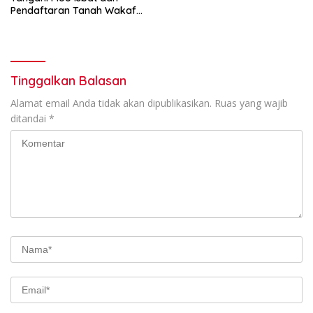
Pendaftaran Tanah Wakaf
Terpadu
Tinggalkan Balasan
Alamat email Anda tidak akan dipublikasikan.
Ruas yang wajib
ditandai
*