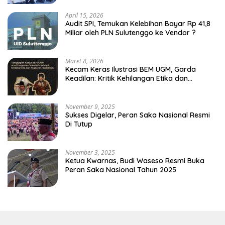
April 15, 2026
Audit SPI, Temukan Kelebihan Bayar Rp 41,8
Miliar oleh PLN Sulutenggo ke Vendor ?
Maret 8, 2026
Kecam Keras Ilustrasi BEM UGM, Garda
Keadilan: Kritik Kehilangan Etika dan
Penghinaan Vulgar Simbol Negara
November 9, 2025
Sukses Digelar, Peran Saka Nasional Resmi
Di Tutup
November 3, 2025
Ketua Kwarnas, Budi Waseso Resmi Buka
Peran Saka Nasional Tahun 2025