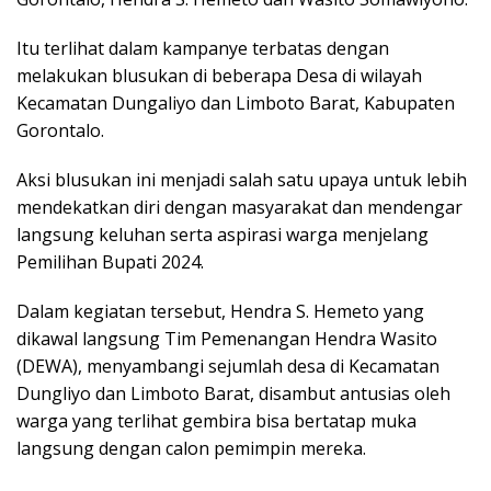
Itu terlihat dalam kampanye terbatas dengan
melakukan blusukan di beberapa Desa di wilayah
Kecamatan Dungaliyo dan Limboto Barat, Kabupaten
Gorontalo.
Aksi blusukan ini menjadi salah satu upaya untuk lebih
mendekatkan diri dengan masyarakat dan mendengar
langsung keluhan serta aspirasi warga menjelang
Pemilihan Bupati 2024.
Dalam kegiatan tersebut, Hendra S. Hemeto yang
dikawal langsung Tim Pemenangan Hendra Wasito
(DEWA), menyambangi sejumlah desa di Kecamatan
Dungliyo dan Limboto Barat, disambut antusias oleh
warga yang terlihat gembira bisa bertatap muka
langsung dengan calon pemimpin mereka.