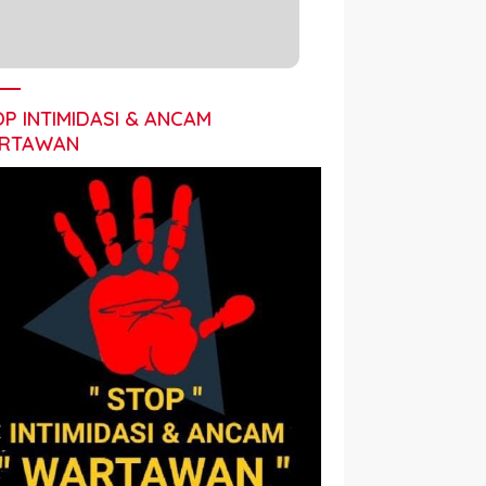
P INTIMIDASI & ANCAM
RTAWAN