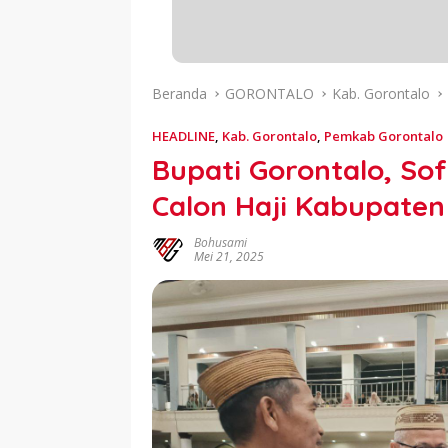
Beranda
GORONTALO
Kab. Gorontalo
HEADLINE
,
Kab. Gorontalo
,
Pemkab Gorontalo
Bupati Gorontalo, So
Calon Haji Kabupaten
Bohusami
Mei 21, 2025