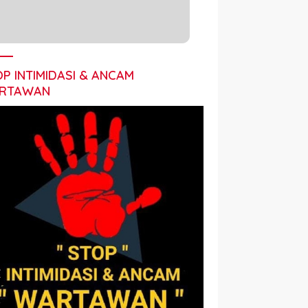
P INTIMIDASI & ANCAM
RTAWAN