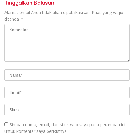
Tinggalkan Balasan
Alamat email Anda tidak akan dipublikasikan.
Ruas yang wajib
ditandai
*
Simpan nama, email, dan situs web saya pada peramban ini
untuk komentar saya berikutnya.