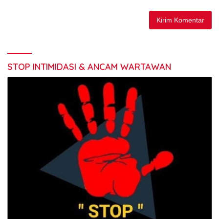
STOP INTIMIDASI & ANCAM WARTAWAN