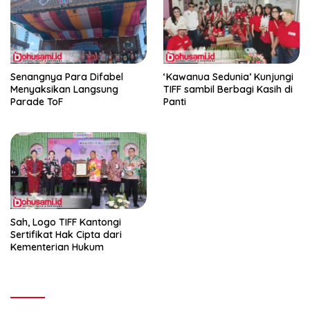
Senangnya Para Difabel
‘Kawanua Sedunia’ Kunjungi
Menyaksikan Langsung
TIFF sambil Berbagi Kasih di
Parade ToF
Panti
Sah, Logo TIFF Kantongi
Sertifikat Hak Cipta dari
Kementerian Hukum