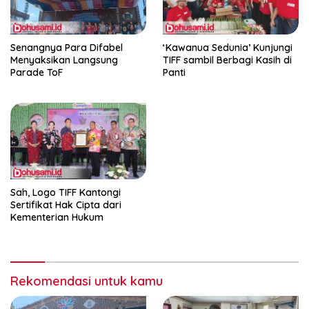
Senangnya Para Difabel
‘Kawanua Sedunia’ Kunjungi
Menyaksikan Langsung
TIFF sambil Berbagi Kasih di
Parade ToF
Panti
Sah, Logo TIFF Kantongi
Sertifikat Hak Cipta dari
Kementerian Hukum
Rekomendasi untuk kamu