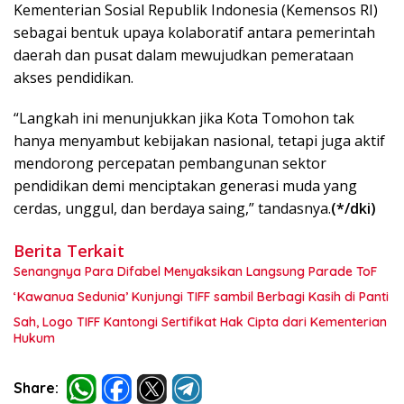
Kementerian Sosial Republik Indonesia (Kemensos RI)
sebagai bentuk upaya kolaboratif antara pemerintah
daerah dan pusat dalam mewujudkan pemerataan
akses pendidikan.
“Langkah ini menunjukkan jika Kota Tomohon tak
hanya menyambut kebijakan nasional, tetapi juga aktif
mendorong percepatan pembangunan sektor
pendidikan demi menciptakan generasi muda yang
cerdas, unggul, dan berdaya saing,” tandasnya.
(*/dki)
Berita Terkait
Senangnya Para Difabel Menyaksikan Langsung Parade ToF
‘Kawanua Sedunia’ Kunjungi TIFF sambil Berbagi Kasih di Panti
Sah, Logo TIFF Kantongi Sertifikat Hak Cipta dari Kementerian
Hukum
Share: