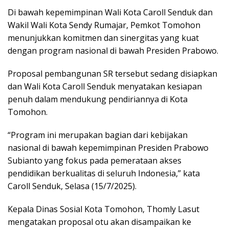
Di bawah kepemimpinan Wali Kota Caroll Senduk dan
Wakil Wali Kota Sendy Rumajar, Pemkot Tomohon
menunjukkan komitmen dan sinergitas yang kuat
dengan program nasional di bawah Presiden Prabowo.
Proposal pembangunan SR tersebut sedang disiapkan
dan Wali Kota Caroll Senduk menyatakan kesiapan
penuh dalam mendukung pendiriannya di Kota
Tomohon.
“Program ini merupakan bagian dari kebijakan
nasional di bawah kepemimpinan Presiden Prabowo
Subianto yang fokus pada pemerataan akses
pendidikan berkualitas di seluruh Indonesia,” kata
Caroll Senduk, Selasa (15/7/2025).
Kepala Dinas Sosial Kota Tomohon, Thomly Lasut
mengatakan proposal otu akan disampaikan ke