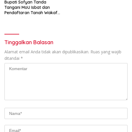
Bupati Sofyan Tanda
Tangani MoU Isbat dan
Pendaftaran Tanah Wakaf
Terpadu
Tinggalkan Balasan
Alamat email Anda tidak akan dipublikasikan.
Ruas yang wajib
ditandai
*