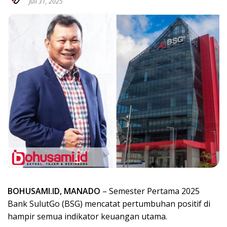
Juli 31, 2025
BOHUSAMI.ID, MANADO
– Semester Pertama 2025
Bank SulutGo (BSG) mencatat pertumbuhan positif di
hampir semua indikator keuangan utama.