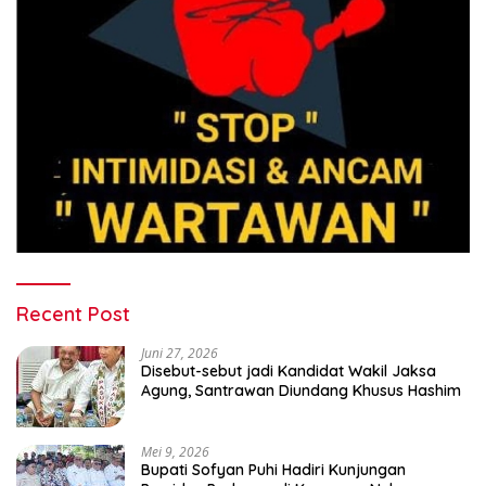
Recent Post
Juni 27, 2026
Disebut-sebut jadi Kandidat Wakil Jaksa
Agung, Santrawan Diundang Khusus Hashim
Mei 9, 2026
Bupati Sofyan Puhi Hadiri Kunjungan