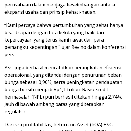
perusahaan dalam menjaga keseimbangan antara
ekspansi usaha dan prinsip kehati-hatian.
“Kami percaya bahwa pertumbuhan yang sehat hanya
bisa dicapai dengan tata kelola yang baik dan
kepercayaan yang terus kami rawat dari para
pemangku kepentingan,” ujar Revino dalam konferensi
pers.
BSG juga berhasil mencatatkan peningkatan efisiensi
operasional, yang ditandai dengan penurunan beban
bunga sebesar 0,90%, serta peningkatan pendapatan
bunga bersih menjadi Rp1,1 triliun. Rasio kredit
bermasalah (NPL) pun berhasil ditekan hingga 2,74%,
jauh di bawah ambang batas yang ditetapkan
regulator.
Dari sisi profitabilitas, Return on Asset (ROA) BSG