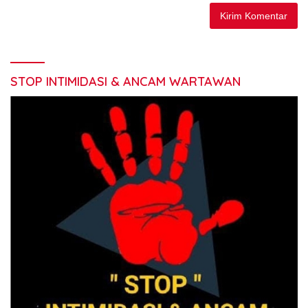
STOP INTIMIDASI & ANCAM WARTAWAN