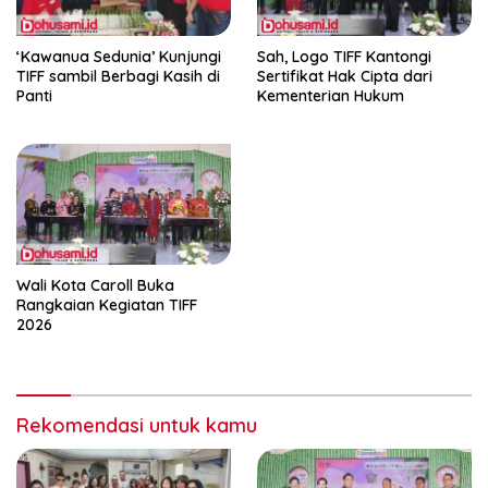
‘Kawanua Sedunia’ Kunjungi
Sah, Logo TIFF Kantongi
TIFF sambil Berbagi Kasih di
Sertifikat Hak Cipta dari
Panti
Kementerian Hukum
Wali Kota Caroll Buka
Rangkaian Kegiatan TIFF
2026
Rekomendasi untuk kamu