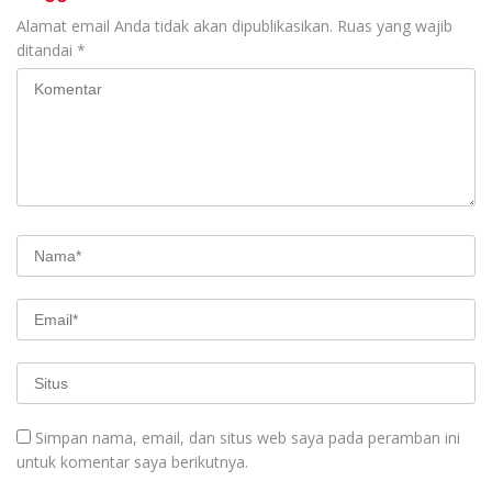
Alamat email Anda tidak akan dipublikasikan.
Ruas yang wajib
ditandai
*
Simpan nama, email, dan situs web saya pada peramban ini
untuk komentar saya berikutnya.