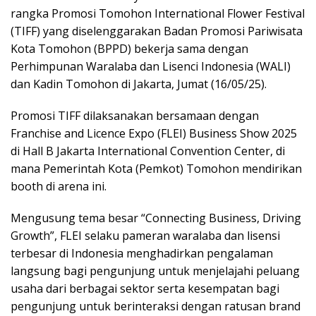
rangka Promosi Tomohon International Flower Festival
(TIFF) yang diselenggarakan Badan Promosi Pariwisata
Kota Tomohon (BPPD) bekerja sama dengan
Perhimpunan Waralaba dan Lisenci Indonesia (WALI)
dan Kadin Tomohon di Jakarta, Jumat (16/05/25).
Promosi TIFF dilaksanakan bersamaan dengan
Franchise and Licence Expo (FLEI) Business Show 2025
di Hall B Jakarta International Convention Center, di
mana Pemerintah Kota (Pemkot) Tomohon mendirikan
booth di arena ini.
Mengusung tema besar “Connecting Business, Driving
Growth”, FLEI selaku pameran waralaba dan lisensi
terbesar di Indonesia menghadirkan pengalaman
langsung bagi pengunjung untuk menjelajahi peluang
usaha dari berbagai sektor serta kesempatan bagi
pengunjung untuk berinteraksi dengan ratusan brand