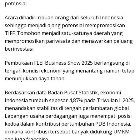
potensial.
Acara dihadiri ribuan orang dari seluruh Indonesia
sehingga menjadi ajang potensial mempromosikan
TIFF. Tomohon menjadi satu-satunya daerah yang
mempromosikan pariwisata dan menawarkan peluang
berinvestasi.
Pembukaan FLEI Business Show 2025 berlangsung di
tengah kondisi ekonomi yang menantang namun tetap
menunjukkan daya tahan.
Berdasarkan data Badan Pusat Statistik, ekonomi
Indonesia tumbuh sebesar 4,87% pada Triwulan I-2025,
menandakan stabilitas di tengah perlambatan global.
Lapangan usaha perdagangan juga menempati posisi
kedua dalam kontribusi pertumbuhan PDB Indonesia,
di mana kontribusi tersebut banyak didukung UMKM
dan juga franchise.