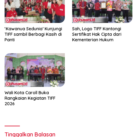
‘Kawanua Sedunia’ Kunjungi
Sah, Logo TIFF Kantongi
TIFF sambil Berbagi Kasih di
Sertifikat Hak Cipta dari
Panti
Kementerian Hukum
Wali Kota Caroll Buka
Rangkaian Kegiatan TIFF
2026
Tinggalkan Balasan