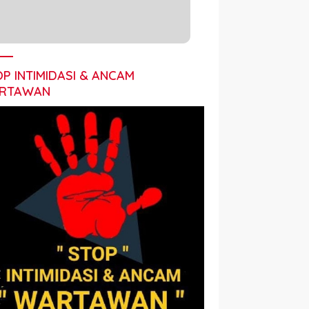
P INTIMIDASI & ANCAM
RTAWAN