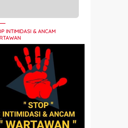
P INTIMIDASI & ANCAM
RTAWAN