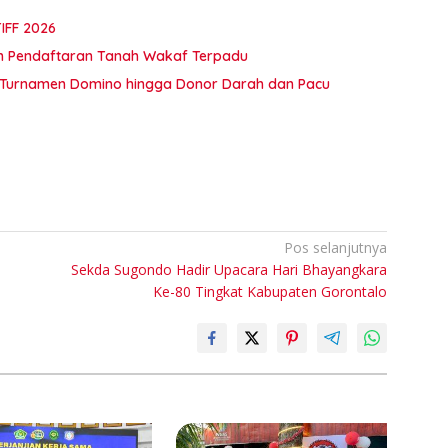
IFF 2026
an Pendaftaran Tanah Wakaf Terpadu
ar Turnamen Domino hingga Donor Darah dan Pacu
Pos selanjutnya
Sekda Sugondo Hadir Upacara Hari Bhayangkara
Ke-80 Tingkat Kabupaten Gorontalo