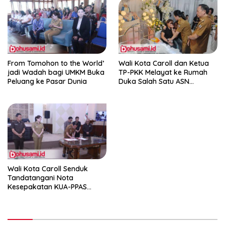
From Tomohon to the World’
Wali Kota Caroll dan Ketua
jadi Wadah bagi UMKM Buka
TP-PKK Melayat ke Rumah
Peluang ke Pasar Dunia
Duka Salah Satu ASN
Tomohon
Wali Kota Caroll Senduk
Tandatangani Nota
Kesepakatan KUA-PPAS
APBD 2027