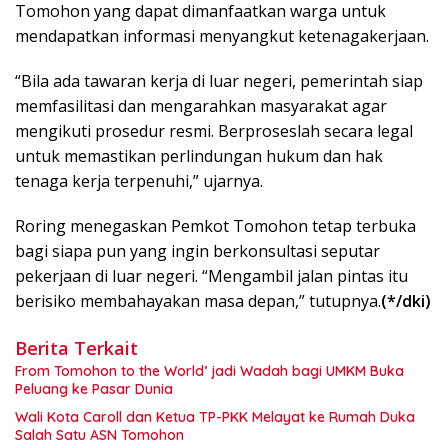
Tomohon yang dapat dimanfaatkan warga untuk
mendapatkan informasi menyangkut ketenagakerjaan.
“Bila ada tawaran kerja di luar negeri, pemerintah siap
memfasilitasi dan mengarahkan masyarakat agar
mengikuti prosedur resmi. Berproseslah secara legal
untuk memastikan perlindungan hukum dan hak
tenaga kerja terpenuhi,” ujarnya.
Roring menegaskan Pemkot Tomohon tetap terbuka
bagi siapa pun yang ingin berkonsultasi seputar
pekerjaan di luar negeri. “Mengambil jalan pintas itu
berisiko membahayakan masa depan,” tutupnya.
(*/dki)
Berita Terkait
From Tomohon to the World’ jadi Wadah bagi UMKM Buka
Peluang ke Pasar Dunia
Wali Kota Caroll dan Ketua TP-PKK Melayat ke Rumah Duka
Salah Satu ASN Tomohon