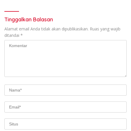
Tinggalkan Balasan
Alamat email Anda tidak akan dipublikasikan.
Ruas yang wajib
ditandai
*