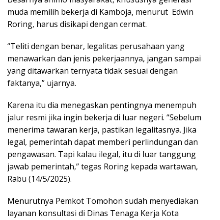
muda memilih bekerja di Kamboja, menurut Edwin
Roring, harus disikapi dengan cermat.
“Teliti dengan benar, legalitas perusahaan yang
menawarkan dan jenis pekerjaannya, jangan sampai
yang ditawarkan ternyata tidak sesuai dengan
faktanya,” ujarnya.
Karena itu dia menegaskan pentingnya menempuh
jalur resmi jika ingin bekerja di luar negeri. “Sebelum
menerima tawaran kerja, pastikan legalitasnya. Jika
legal, pemerintah dapat memberi perlindungan dan
pengawasan. Tapi kalau ilegal, itu di luar tanggung
jawab pemerintah,” tegas Roring kepada wartawan,
Rabu (14/5/2025).
Menurutnya Pemkot Tomohon sudah menyediakan
layanan konsultasi di Dinas Tenaga Kerja Kota