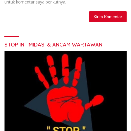
untuk komentar saya berikutnya.
STOP INTIMIDASI & ANCAM WARTAWAN