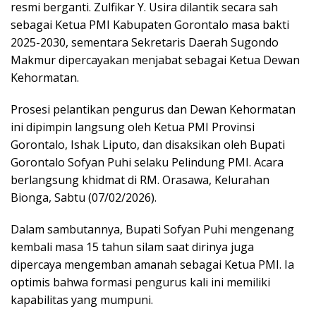
resmi berganti. Zulfikar Y. Usira dilantik secara sah
sebagai Ketua PMI Kabupaten Gorontalo masa bakti
2025-2030, sementara Sekretaris Daerah Sugondo
Makmur dipercayakan menjabat sebagai Ketua Dewan
Kehormatan.
Prosesi pelantikan pengurus dan Dewan Kehormatan
ini dipimpin langsung oleh Ketua PMI Provinsi
Gorontalo, Ishak Liputo, dan disaksikan oleh Bupati
Gorontalo Sofyan Puhi selaku Pelindung PMI. Acara
berlangsung khidmat di RM. Orasawa, Kelurahan
Bionga, Sabtu (07/02/2026).
Dalam sambutannya, Bupati Sofyan Puhi mengenang
kembali masa 15 tahun silam saat dirinya juga
dipercaya mengemban amanah sebagai Ketua PMI. Ia
optimis bahwa formasi pengurus kali ini memiliki
kapabilitas yang mumpuni.