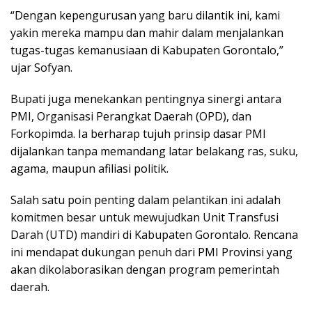
“Dengan kepengurusan yang baru dilantik ini, kami
yakin mereka mampu dan mahir dalam menjalankan
tugas-tugas kemanusiaan di Kabupaten Gorontalo,”
ujar Sofyan.
Bupati juga menekankan pentingnya sinergi antara
PMI, Organisasi Perangkat Daerah (OPD), dan
Forkopimda. Ia berharap tujuh prinsip dasar PMI
dijalankan tanpa memandang latar belakang ras, suku,
agama, maupun afiliasi politik.
Salah satu poin penting dalam pelantikan ini adalah
komitmen besar untuk mewujudkan Unit Transfusi
Darah (UTD) mandiri di Kabupaten Gorontalo. Rencana
ini mendapat dukungan penuh dari PMI Provinsi yang
akan dikolaborasikan dengan program pemerintah
daerah.