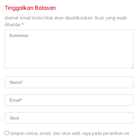
Tinggalkan Balasan
Alamat email Anda tidak akan dipublikasikan.
Ruas yang wajib
ditandai
*
Simpan nama, email, dan situs web saya pada peramban ini