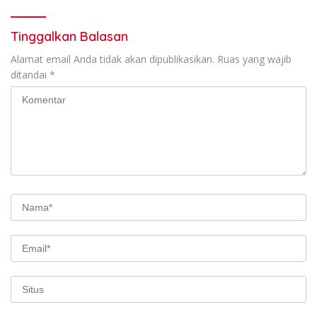
Tinggalkan Balasan
Alamat email Anda tidak akan dipublikasikan.
Ruas yang wajib
ditandai
*