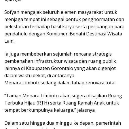
Sofyan mengajak seluruh elemen masyarakat untuk
menjaga tempat ini sebagai bentuk penghormatan dan
pelestarian terhadap hasil karya serta perjuangan para
pendahulu dengan ​Komitmen Benahi Destinasi Wisata
Lain.
Ia juga membeberkan sejumlah rencana strategis
pembenahan infrastruktur wisata dan ruang publik
lainnya di Kabupaten Gorontalo yang akan digenjot
dalam waktu dekat, di antaranya
​Menara Limbotosedang dalam tahap renovasi total.
“​Taman Menara Limboto akan segera disajikan Ruang
Terbuka Hijau (RTH) serta Ruang Ramah Anak untuk
tempat berkumpulnya keluarga,” jelasnya.
​Dalam satu hingga dua minggu ke depan, pemerintah