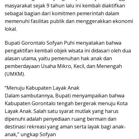
masyarakat sejak 9 tahun lalu ini kembali diaktifkan
sebagai bagian dari komitmen pemerintah dalam
memenuhi fasilitas publik dan menggerakkan ekonomi
lokal.
​Bupati Gorontalo Sofyan Puhi menyatakan bahwa
pengaktifan kembali objek wisata ini didasari oleh dua
alasan utama, yaitu pemenuhan hak anak dan
pemberdayaan Usaha Mikro, Kecil, dan Menengah
(UMKM).
“​Menuju Kabupaten Layak Anak
​Dalam sambutannya, Bupati menyampaikan bahwa
Kabupaten Gorontalo tengah bergerak menuju Kota
Layak Anak. Salah satu syarat mutlak yang harus
dipenuhi adalah penyediaan ruang bermain dan
destinasi rekreasi yang aman serta layak bagi anak-
anak,” ungkap Sofyan