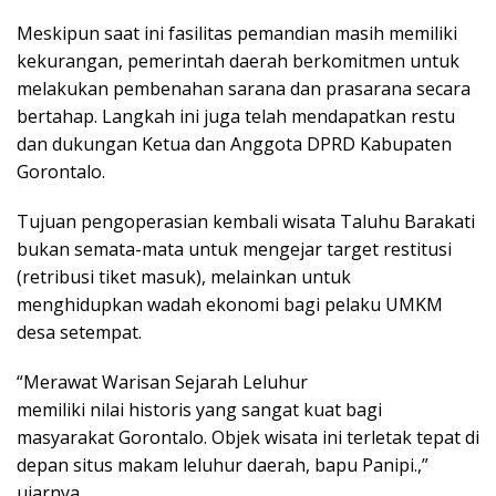
​Meskipun saat ini fasilitas pemandian masih memiliki
kekurangan, pemerintah daerah berkomitmen untuk
melakukan pembenahan sarana dan prasarana secara
bertahap. Langkah ini juga telah mendapatkan restu
dan dukungan Ketua dan Anggota DPRD Kabupaten
Gorontalo.
Tujuan pengoperasian kembali wisata Taluhu Barakati
bukan semata-mata untuk mengejar target restitusi
(retribusi tiket masuk), melainkan untuk
menghidupkan wadah ekonomi bagi pelaku UMKM
desa setempat.
“Merawat Warisan Sejarah Leluhur
memiliki nilai historis yang sangat kuat bagi
masyarakat Gorontalo. Objek wisata ini terletak tepat di
depan situs makam leluhur daerah, bapu Panipi.,”
ujarnya.