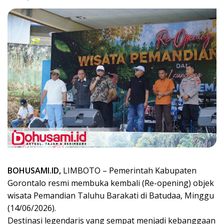
BOHUSAMI.ID,
LIMBOTO – Pemerintah Kabupaten
Gorontalo resmi membuka kembali (Re-opening) objek
wisata Pemandian Taluhu Barakati di Batudaa, Minggu
(14/06/2026).
Destinasi legendaris yang sempat menjadi kebanggaan