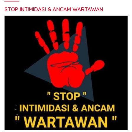
STOP INTIMIDASI & ANCAM WARTAWAN