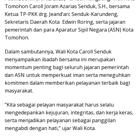
Tomohon Caroll Joram Azarias Senduk, S.H., bersama
Ketua TP-PKK drg. Jeand’arc Senduk-Karundeng,
Sekretaris Daerah Kota Edwin Roring, serta jajaran
pemerintah dan para Aparatur Sipil Negara (ASN) Kota
Tomohon.
Dalam sambutannya, Wali Kota Caroll Senduk
menyampaikan ibadah bersama ini merupakan
momentum penting bagi seluruh jajaran pemerintah
dan ASN untuk memperkuat iman serta meneguhkan
komitmen dalam memberikan pelayanan terbaik bagi
masyarakat.
“Kita sebagai pelayan masyarakat harus selalu
mengedepankan kejujuran, integritas, dan kerja keras,
serta menjadikan pelayanan sebagai panggilan
mengabdi dengan hati,” ujar Wali Kota.