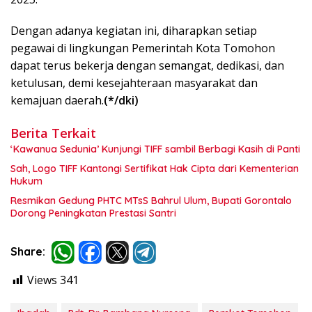
Dengan adanya kegiatan ini, diharapkan setiap
pegawai di lingkungan Pemerintah Kota Tomohon
dapat terus bekerja dengan semangat, dedikasi, dan
ketulusan, demi kesejahteraan masyarakat dan
kemajuan daerah.
(*/dki)
Berita Terkait
‘Kawanua Sedunia’ Kunjungi TIFF sambil Berbagi Kasih di Panti
Sah, Logo TIFF Kantongi Sertifikat Hak Cipta dari Kementerian
Hukum
Resmikan Gedung PHTC MTsS Bahrul Ulum, Bupati Gorontalo
Dorong Peningkatan Prestasi Santri
Share:
Views
341