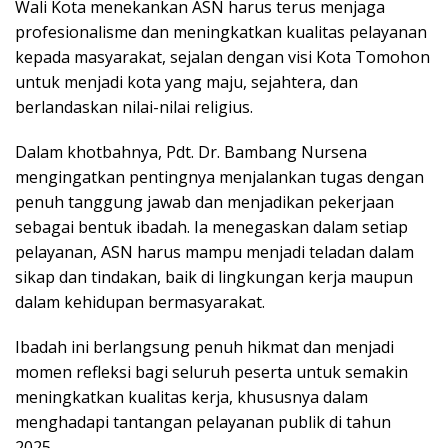
Wali Kota menekankan ASN harus terus menjaga
profesionalisme dan meningkatkan kualitas pelayanan
kepada masyarakat, sejalan dengan visi Kota Tomohon
untuk menjadi kota yang maju, sejahtera, dan
berlandaskan nilai-nilai religius.
Dalam khotbahnya, Pdt. Dr. Bambang Nursena
mengingatkan pentingnya menjalankan tugas dengan
penuh tanggung jawab dan menjadikan pekerjaan
sebagai bentuk ibadah. Ia menegaskan dalam setiap
pelayanan, ASN harus mampu menjadi teladan dalam
sikap dan tindakan, baik di lingkungan kerja maupun
dalam kehidupan bermasyarakat.
Ibadah ini berlangsung penuh hikmat dan menjadi
momen refleksi bagi seluruh peserta untuk semakin
meningkatkan kualitas kerja, khususnya dalam
menghadapi tantangan pelayanan publik di tahun
2025.