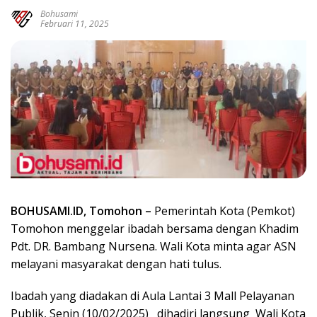
Bohusami
Februari 11, 2025
BOHUSAMI.ID, Tomohon –
Pemerintah Kota (Pemkot)
Tomohon menggelar ibadah bersama dengan Khadim
Pdt. DR. Bambang Nursena. Wali Kota minta agar ASN
melayani masyarakat dengan hati tulus.
Ibadah yang diadakan di Aula Lantai 3 Mall Pelayanan
Publik, Senin (10/02/2025) dihadiri langsung Wali Kota