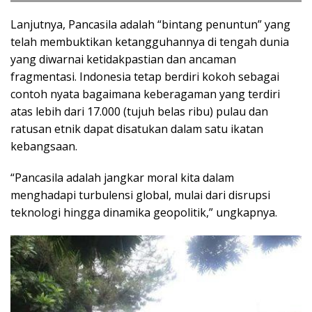
Lanjutnya, Pancasila adalah “bintang penuntun” yang
telah membuktikan ketangguhannya di tengah dunia
yang diwarnai ketidakpastian dan ancaman
fragmentasi. Indonesia tetap berdiri kokoh sebagai
contoh nyata bagaimana keberagaman yang terdiri
atas lebih dari 17.000 (tujuh belas ribu) pulau dan
ratusan etnik dapat disatukan dalam satu ikatan
kebangsaan.
“Pancasila adalah jangkar moral kita dalam
menghadapi turbulensi global, mulai dari disrupsi
teknologi hingga dinamika geopolitik,” ungkapnya.