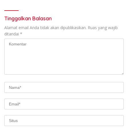
Konservasi Gigi
Tinggalkan Balasan
Alamat email Anda tidak akan dipublikasikan.
Ruas yang wajib
ditandai
*