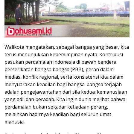
Walikota mengatakan, sebagai bangsa yang besar, kita
terus menunjukkan kepemimpinan nyata. Kontribusi
pasukan perdamaian indonesia di bawah bendera
perserikatan bangsa bangsa (PBB), peran dalam
mediasi konflik regional, serta konsistensi kita dalam
menyuarakan keadilan bagi bangsa-bangsa terjajah
adalah pengejawantahan dari sila kedua: kemanusiaan
yang adil dan beradab. Kita ingin dunia melihat bahwa
perdamaian bukan sekadar ketiadaan perang,
melainkan hadirnya keadilan bagi seluruh umat
manusia.