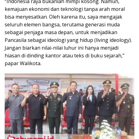
“Indonesia raya bukanlah mimpi kosong. Namun,
kemajuan ekonomi dan teknologi tanpa arah moral
bisa menyesatkan. Oleh karena itu, saya mengajak
seluruh elemen bangsa, terutama generasi muda
sebagai penjaga masa depan, untuk menjadikan
Pancasila sebagai ideologi yang hidup (living ideology).
Jangan biarkan nilai-nilai luhur ini hanya menjadi
hiasan di dinding kantor atau teks di buku sejarah,”
papar Walikota.