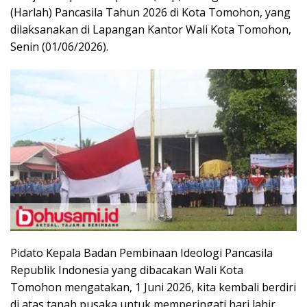
(Harlah) Pancasila Tahun 2026 di Kota Tomohon, yang
dilaksanakan di Lapangan Kantor Wali Kota Tomohon,
Senin (01/06/2026).
Pidato Kepala Badan Pembinaan Ideologi Pancasila
Republik Indonesia yang dibacakan Wali Kota
Tomohon mengatakan, 1 Juni 2026, kita kembali berdiri
di atas tanah pusaka untuk memperingati hari lahir