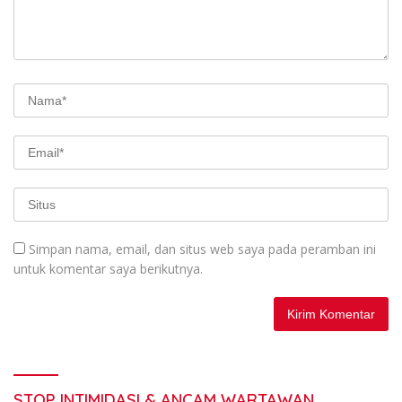
Simpan nama, email, dan situs web saya pada peramban ini
untuk komentar saya berikutnya.
STOP INTIMIDASI & ANCAM WARTAWAN