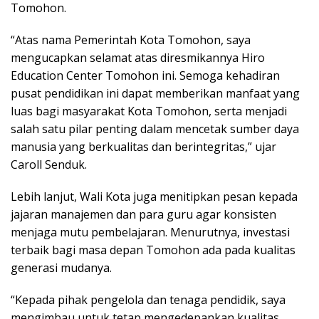
Tomohon.
“Atas nama Pemerintah Kota Tomohon, saya
mengucapkan selamat atas diresmikannya Hiro
Education Center Tomohon ini. Semoga kehadiran
pusat pendidikan ini dapat memberikan manfaat yang
luas bagi masyarakat Kota Tomohon, serta menjadi
salah satu pilar penting dalam mencetak sumber daya
manusia yang berkualitas dan berintegritas,” ujar
Caroll Senduk.
Lebih lanjut, Wali Kota juga menitipkan pesan kepada
jajaran manajemen dan para guru agar konsisten
menjaga mutu pembelajaran. Menurutnya, investasi
terbaik bagi masa depan Tomohon ada pada kualitas
generasi mudanya.
“Kepada pihak pengelola dan tenaga pendidik, saya
mengimbau untuk tetap mengedepankan kualitas