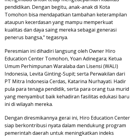
pendidikan. Dengan begitu, anak-anak di Kota
Tomohon bisa mendapatkan tambahan keterampilan
ataupun kecerdasan yang mampu memperkuat
kualitas dan daya saing mereka sebagai generasi
penerus bangsa,” tegasnya.
Peresmian ini dihadiri langsung oleh Owner Hiro
Education Center Tomohon, Yoan Adinegara; Ketua
Umum Perhimpunan Waralaba dan Lisensi (WALI)
Indonesia, Levita Ginting-Supit; serta Perwakilan dari
PT Mitra Indonesia Cerdas, Katarina Nurhayati. Hadir
pula para tenaga pendidik, serta para orang tua murid
yang menyambut baik kehadiran fasilitas edukasi baru
ini di wilayah mereka.
Dengan diresmikannya gerai ini, Hiro Education Center
siap berkontribusi nyata dalam mendukung program
pemerintah daerah untuk meningkatkan indeks