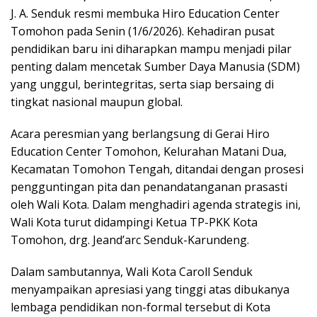
J. A. Senduk resmi membuka Hiro Education Center
Tomohon pada Senin (1/6/2026). Kehadiran pusat
pendidikan baru ini diharapkan mampu menjadi pilar
penting dalam mencetak Sumber Daya Manusia (SDM)
yang unggul, berintegritas, serta siap bersaing di
tingkat nasional maupun global.
Acara peresmian yang berlangsung di Gerai Hiro
Education Center Tomohon, Kelurahan Matani Dua,
Kecamatan Tomohon Tengah, ditandai dengan prosesi
pengguntingan pita dan penandatanganan prasasti
oleh Wali Kota. Dalam menghadiri agenda strategis ini,
Wali Kota turut didampingi Ketua TP-PKK Kota
Tomohon, drg. Jeand’arc Senduk-Karundeng.
Dalam sambutannya, Wali Kota Caroll Senduk
menyampaikan apresiasi yang tinggi atas dibukanya
lembaga pendidikan non-formal tersebut di Kota