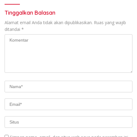
Tinggalkan Balasan
Alamat email Anda tidak akan dipublikasikan.
Ruas yang wajib
ditandai
*