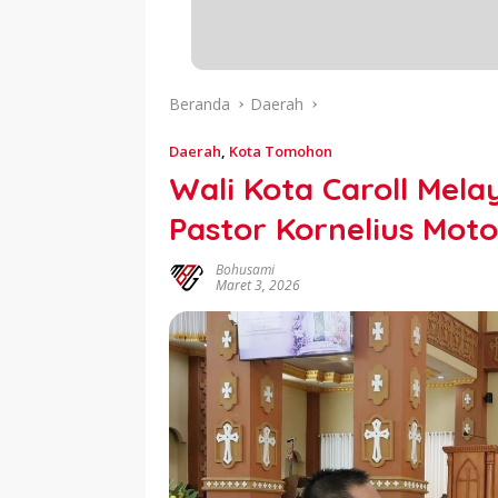
Beranda
Daerah
Daerah
,
Kota Tomohon
Wali Kota Caroll Mel
Pastor Kornelius Mot
Bohusami
Maret 3, 2026