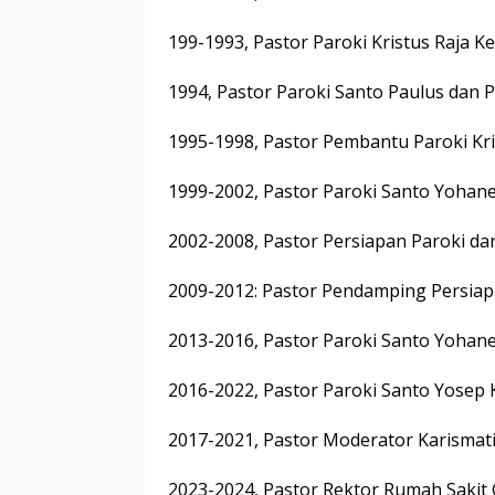
199-1993, Pastor Paroki Kristus Raja 
1994, Pastor Paroki Santo Paulus dan 
1995-1998, Pastor Pembantu Paroki Kr
1999-2002, Pastor Paroki Santo Yohan
2002-2008, Pastor Persiapan Paroki da
2009-2012: Pastor Pendamping Persia
2013-2016, Pastor Paroki Santo Yohanes
2016-2022, Pastor Paroki Santo Yose
2017-2021, Pastor Moderator Karisma
2023-2024, Pastor Rektor Rumah Saki