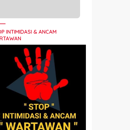
P INTIMIDASI & ANCAM
RTAWAN