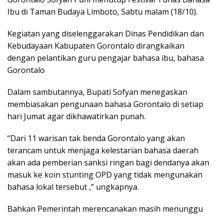
Ibu di Taman Budaya Limboto, Sabtu malam (18/10).
Kegiatan yang diselenggarakan Dinas Pendidikan dan
Kebudayaan Kabupaten Gorontalo dirangkaikan
dengan pelantikan guru pengajar bahasa ibu, bahasa
Gorontalo
Dalam sambutannya, Bupati Sofyan menegaskan
membiasakan pengunaan bahasa Gorontalo di setiap
hari Jumat agar dikhawatirkan punah.
“Dari 11 warisan tak benda Gorontalo yang akan
terancam untuk menjaga kelestarian bahasa daerah
akan ada pemberian sanksi ringan bagi dendanya akan
masuk ke koin stunting OPD yang tidak mengunakan
bahasa lokal tersebut ,” ungkapnya.
Bahkan Pemerintah merencanakan masih menunggu