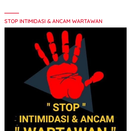
STOP INTIMIDASI & ANCAM WARTAWAN