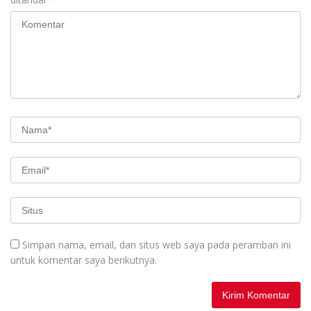
Simpan nama, email, dan situs web saya pada peramban ini
untuk komentar saya berikutnya.