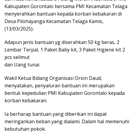
Kabupaten Gorontalo bersama PMI Kecamatan Telaga
menyerahkan bantuan kepada korban kebakaran di
Desa Pilohayanga Kecamatan Telaga Kamis,
(13/03/2025).
Adapun jenis bantuan yg diserahkan 50 kg beras, 2
Lembar Terpal, 1 Paket Baby kit, 3 Paket Higiene kit 2
pcs selimut
dan Uang tunai.
Wakil Ketua Bidang Organisasi Orion Daud,
menyatakan, penyaluran bantuan ini merupakan
bentuk kepedulian PMI Kabupaten Gorontalo kepada
korban kebakaran.
Ia berharap bantuan yang diberikan ini dapat
meringankan beban yang dialami. Dalam hal memenuhi
kebutuhan pokok.