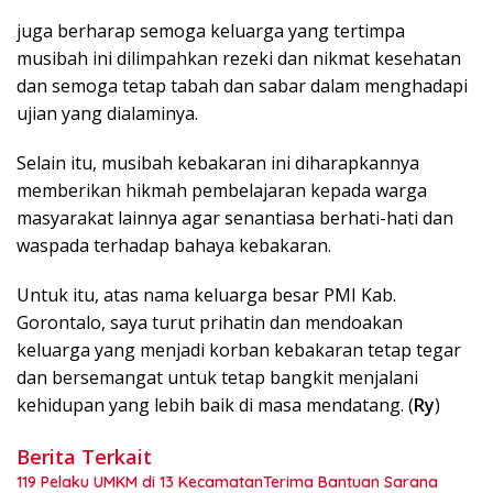
juga berharap semoga keluarga yang tertimpa
musibah ini dilimpahkan rezeki dan nikmat kesehatan
dan semoga tetap tabah dan sabar dalam menghadapi
ujian yang dialaminya.
Selain itu, musibah kebakaran ini diharapkannya
memberikan hikmah pembelajaran kepada warga
masyarakat lainnya agar senantiasa berhati-hati dan
waspada terhadap bahaya kebakaran.
Untuk itu, atas nama keluarga besar PMI Kab.
Gorontalo, saya turut prihatin dan mendoakan
keluarga yang menjadi korban kebakaran tetap tegar
dan bersemangat untuk tetap bangkit menjalani
kehidupan yang lebih baik di masa mendatang. (
Ry
)
Berita Terkait
119 Pelaku UMKM di 13 KecamatanTerima Bantuan Sarana