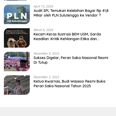
April 15, 2026
Audit SPI, Temukan Kelebihan Bayar Rp 41,8
Miliar oleh PLN Sulutenggo ke Vendor ?
Maret 8, 2026
Kecam Keras Ilustrasi BEM UGM, Garda
Keadilan: Kritik Kehilangan Etika dan
Penghinaan Vulgar Simbol Negara
November 9, 2025
Sukses Digelar, Peran Saka Nasional Resmi
Di Tutup
November 3, 2025
Ketua Kwarnas, Budi Waseso Resmi Buka
Peran Saka Nasional Tahun 2025