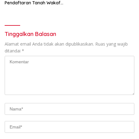
Pendaftaran Tanah Wakaf
Terpadu
Tinggalkan Balasan
Alamat email Anda tidak akan dipublikasikan.
Ruas yang wajib
ditandai
*