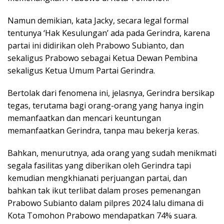
Namun demikian, kata Jacky, secara legal formal
tentunya ‘Hak Kesulungan’ ada pada Gerindra, karena
partai ini didirikan oleh Prabowo Subianto, dan
sekaligus Prabowo sebagai Ketua Dewan Pembina
sekaligus Ketua Umum Partai Gerindra.
Bertolak dari fenomena ini, jelasnya, Gerindra bersikap
tegas, terutama bagi orang-orang yang hanya ingin
memanfaatkan dan mencari keuntungan
memanfaatkan Gerindra, tanpa mau bekerja keras.
Bahkan, menurutnya, ada orang yang sudah menikmati
segala fasilitas yang diberikan oleh Gerindra tapi
kemudian mengkhianati perjuangan partai, dan
bahkan tak ikut terlibat dalam proses pemenangan
Prabowo Subianto dalam pilpres 2024 lalu dimana di
Kota Tomohon Prabowo mendapatkan 74% suara.