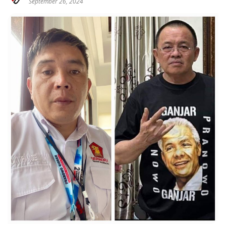
September 26, 2024