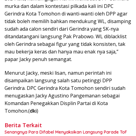
murka dan dalam kontestasi pilkada kali ini DPC
Gerindra Kota Tomohon di wanti-wanti oleh DPP agar
tidak boleh memilih bahkan mendukung WL, disamping
sudah ada calon sendiri dari Gerindra yang SK-nya
ditandatangani langsung Pak Prabowo. WL diblacklist
oleh Gerindra sebagai figur yang tidak konsisten, tak
mau bekerja keras dan hanya mau enak nya saja,”
papar Jacky penuh semangat.
Menurut Jacky, meski lisan, namun perintah ini
disampaikan langsung salah satu petinggi DPP
Gerindra. DPC Gerindra Kota Tomohon sendiri sudah
menugaskan Jacky Agustino Pangemanan sebagai
Komandan Penegakkan Displin Partai di Kota
Tomohon.(
dki
)
Berita Terkait
Senangnya Para Difabel Menyaksikan Langsung Parade ToF