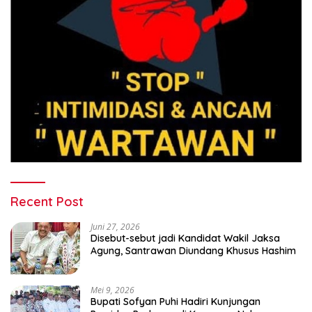
Recent Post
Juni 27, 2026
Disebut-sebut jadi Kandidat Wakil Jaksa
Agung, Santrawan Diundang Khusus Hashim
Mei 9, 2026
Bupati Sofyan Puhi Hadiri Kunjungan