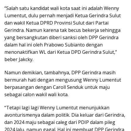
“Salah satu kandidat wali kota saat ini adalah Wenny
Lumentut, dulu pernah menjadi Ketua Gerindra Sulut
dan wakil Ketua DPRD Provinsi Sulut dari Partai
Gerindra. Namun karena tak becus bekerja sehingga
yang bersangkutan diberi sanksi oleh DPP Gerindra
dalam hal ini oleh Prabowo Subianto dengan
menonaktifkan WL dari Ketua DPD Gerindra Sulut,”
beber Jakcky.
Namun demikian, tambahnya, DPP Gerindra masih
bermurah hati dengan mengusung Wenny Lumentut
berpasangan dengan Caroll Senduk untuk maju
sebagai calon wakil wali kota.
“Tetapi lagi lagi Wenny Lumentut menunjukkan
avonturismenya dalam politik. Dia keluar dari Gerindra,
dan 2024 maju sebagai caleg dari PDIP dalam pileg
2024 lalu, namun gagal. Hal ini membuat DPP Gerindra