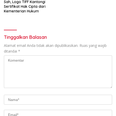
Sah, Logo TIFF Kantongi
Sertifikat Hak Cipta dari
Kementerian Hukum
Tinggalkan Balasan
Alamat email Anda tidak akan dipublikasikan.
Ruas yang wajib
ditandai
*