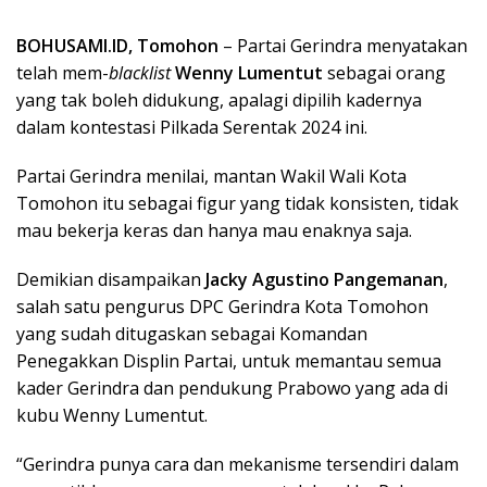
BOHUSAMI.ID, Tomohon
– Partai Gerindra menyatakan
telah mem-
blacklist
Wenny Lumentut
sebagai orang
yang tak boleh didukung, apalagi dipilih kadernya
dalam kontestasi Pilkada Serentak 2024 ini.
Partai Gerindra menilai, mantan Wakil Wali Kota
Tomohon itu sebagai figur yang tidak konsisten, tidak
mau bekerja keras dan hanya mau enaknya saja.
Demikian disampaikan
Jacky Agustino Pangemanan
,
salah satu pengurus DPC Gerindra Kota Tomohon
yang sudah ditugaskan sebagai Komandan
Penegakkan Displin Partai, untuk memantau semua
kader Gerindra dan pendukung Prabowo yang ada di
kubu Wenny Lumentut.
“Gerindra punya cara dan mekanisme tersendiri dalam