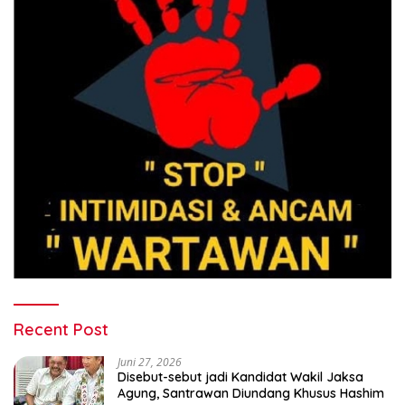
Recent Post
Juni 27, 2026
Disebut-sebut jadi Kandidat Wakil Jaksa
Agung, Santrawan Diundang Khusus Hashim