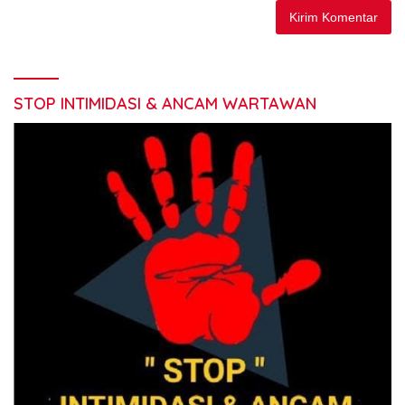
STOP INTIMIDASI & ANCAM WARTAWAN