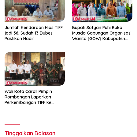
Jumlah Kendaraan Hias TIFF
Bupati Sofyan Puhi Buka
jadi 36, Sudah 13 Dubes
Musda Gabungan Organisasi
Pastikan Hadir
Wanita (GOW) Kabupaten
Gorontalo
Wali Kota Caroll Pimpin
Rombongan Laporkan
Perkembangan TIFF ke
Pangdam
Tinggalkan Balasan