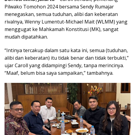
Pilwako Tomohon 2024 bersama Sendy Rumajar
menegaskan, semua tuduhan, alibi dan keberatan
rivalnya, Wenny Lumentut-Michael Mait (WLMM) yang
menggugat ke Mahkamah Konstitusi (MK), sangat
mudah dipatahkan.
“Intinya tercakup dalam satu kata ini, semua (tuduhan,
alibi dan keberatan) itu tidak benar dan tidak terbukti,”
ujar Caroll yang didampingi Sendy, tanpa merincinya.
“Maaf, belum bisa saya sampaikan,” tambahnya.