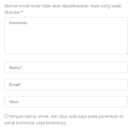
Alamat email Anda tidak akan dipublikasikan.
Ruas yang wajib
ditandai
*
Simpan nama, email, dan situs web saya pada peramban ini
untuk komentar saya berikutnya.