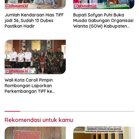
Jumlah Kendaraan Hias TIFF
Bupati Sofyan Puhi Buka
jadi 36, Sudah 13 Dubes
Musda Gabungan Organisasi
Pastikan Hadir
Wanita (GOW) Kabupaten
Gorontalo
Wali Kota Caroll Pimpin
Rombongan Laporkan
Perkembangan TIFF ke
Pangdam
Rekomendasi untuk kamu