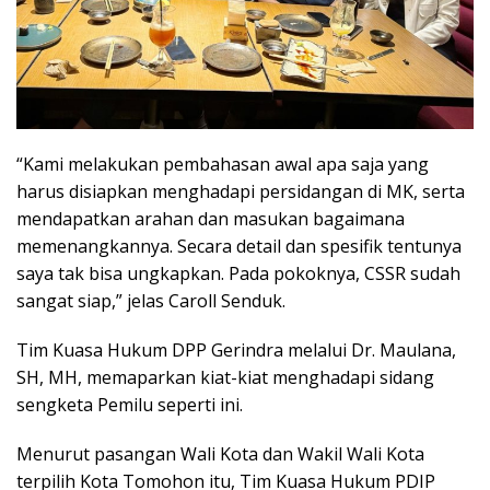
“Kami melakukan pembahasan awal apa saja yang
harus disiapkan menghadapi persidangan di MK, serta
mendapatkan arahan dan masukan bagaimana
memenangkannya. Secara detail dan spesifik tentunya
saya tak bisa ungkapkan. Pada pokoknya, CSSR sudah
sangat siap,” jelas Caroll Senduk.
Tim Kuasa Hukum DPP Gerindra melalui Dr. Maulana,
SH, MH, memaparkan kiat-kiat menghadapi sidang
sengketa Pemilu seperti ini.
Menurut pasangan Wali Kota dan Wakil Wali Kota
terpilih Kota Tomohon itu, Tim Kuasa Hukum PDIP