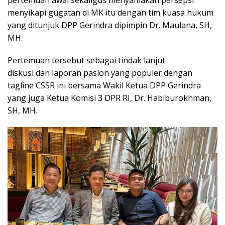
menyikapi gugatan di MK itu dengan tim kuasa hukum
yang ditunjuk DPP Gerindra dipimpin Dr. Maulana, SH,
MH.
Pertemuan tersebut sebagai tindak lanjut
diskusi dan laporan paslon yang populer dengan
tagline CSSR ini bersama Wakil Ketua DPP Gerindra
yang juga Ketua Komisi 3 DPR RI, Dr. Habiburokhman,
SH, MH.