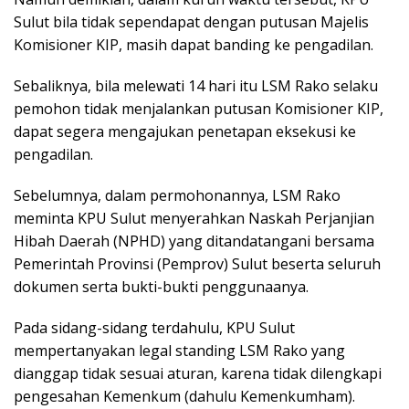
Sulut bila tidak sependapat dengan putusan Majelis
Komisioner KIP, masih dapat banding ke pengadilan.
Sebaliknya, bila melewati 14 hari itu LSM Rako selaku
pemohon tidak menjalankan putusan Komisioner KIP,
dapat segera mengajukan penetapan eksekusi ke
pengadilan.
Sebelumnya, dalam permohonannya, LSM Rako
meminta KPU Sulut menyerahkan Naskah Perjanjian
Hibah Daerah (NPHD) yang ditandatangani bersama
Pemerintah Provinsi (Pemprov) Sulut beserta seluruh
dokumen serta bukti-bukti penggunaanya.
Pada sidang-sidang terdahulu, KPU Sulut
mempertanyakan legal standing LSM Rako yang
dianggap tidak sesuai aturan, karena tidak dilengkapi
pengesahan Kemenkum (dahulu Kemenkumham).