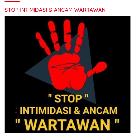
STOP INTIMIDASI & ANCAM WARTAWAN