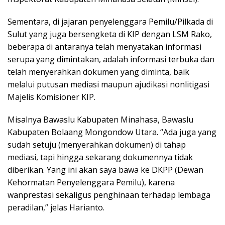
Sementara, di jajaran penyelenggara Pemilu/Pilkada di
Sulut yang juga bersengketa di KIP dengan LSM Rako,
beberapa di antaranya telah menyatakan informasi
serupa yang dimintakan, adalah informasi terbuka dan
telah menyerahkan dokumen yang diminta, baik
melalui putusan mediasi maupun ajudikasi nonlitigasi
Majelis Komisioner KIP.
Misalnya Bawaslu Kabupaten Minahasa, Bawaslu
Kabupaten Bolaang Mongondow Utara. “Ada juga yang
sudah setuju (menyerahkan dokumen) di tahap
mediasi, tapi hingga sekarang dokumennya tidak
diberikan. Yang ini akan saya bawa ke DKPP (Dewan
Kehormatan Penyelenggara Pemilu), karena
wanprestasi sekaligus penghinaan terhadap lembaga
peradilan,” jelas Harianto.