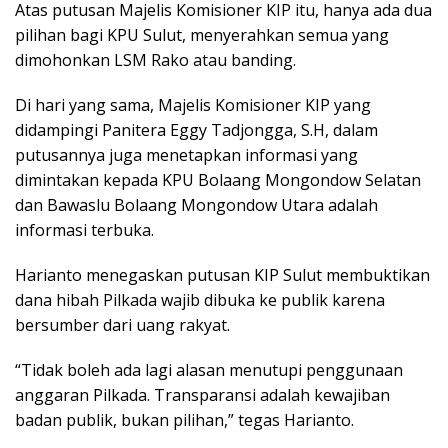
Atas putusan Majelis Komisioner KIP itu, hanya ada dua
pilihan bagi KPU Sulut, menyerahkan semua yang
dimohonkan LSM Rako atau banding.
Di hari yang sama, Majelis Komisioner KIP yang
didampingi Panitera Eggy Tadjongga, S.H, dalam
putusannya juga menetapkan informasi yang
dimintakan kepada KPU Bolaang Mongondow Selatan
dan Bawaslu Bolaang Mongondow Utara adalah
informasi terbuka.
Harianto menegaskan putusan KIP Sulut membuktikan
dana hibah Pilkada wajib dibuka ke publik karena
bersumber dari uang rakyat.
“Tidak boleh ada lagi alasan menutupi penggunaan
anggaran Pilkada. Transparansi adalah kewajiban
badan publik, bukan pilihan,” tegas Harianto.