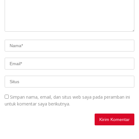
Simpan nama, email, dan situs web saya pada peramban ini
untuk komentar saya berikutnya.