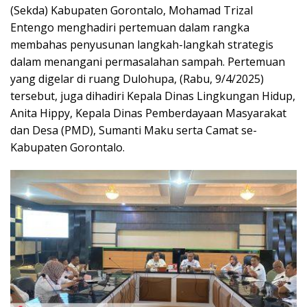
(Sekda) Kabupaten Gorontalo, Mohamad Trizal
Entengo menghadiri pertemuan dalam rangka
membahas penyusunan langkah-langkah strategis
dalam menangani permasalahan sampah. Pertemuan
yang digelar di ruang Dulohupa, (Rabu, 9/4/2025)
tersebut, juga dihadiri Kepala Dinas Lingkungan Hidup,
Anita Hippy, Kepala Dinas Pemberdayaan Masyarakat
dan Desa (PMD), Sumanti Maku serta Camat se-
Kabupaten Gorontalo.