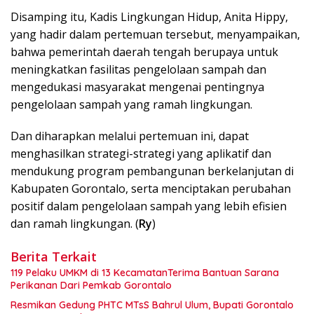
Disamping itu, Kadis Lingkungan Hidup, Anita Hippy,
yang hadir dalam pertemuan tersebut, menyampaikan,
bahwa pemerintah daerah tengah berupaya untuk
meningkatkan fasilitas pengelolaan sampah dan
mengedukasi masyarakat mengenai pentingnya
pengelolaan sampah yang ramah lingkungan.
Dan diharapkan melalui pertemuan ini, dapat
menghasilkan strategi-strategi yang aplikatif dan
mendukung program pembangunan berkelanjutan di
Kabupaten Gorontalo, serta menciptakan perubahan
positif dalam pengelolaan sampah yang lebih efisien
dan ramah lingkungan. (
Ry
)
Berita Terkait
119 Pelaku UMKM di 13 KecamatanTerima Bantuan Sarana
Perikanan Dari Pemkab Gorontalo
Resmikan Gedung PHTC MTsS Bahrul Ulum, Bupati Gorontalo