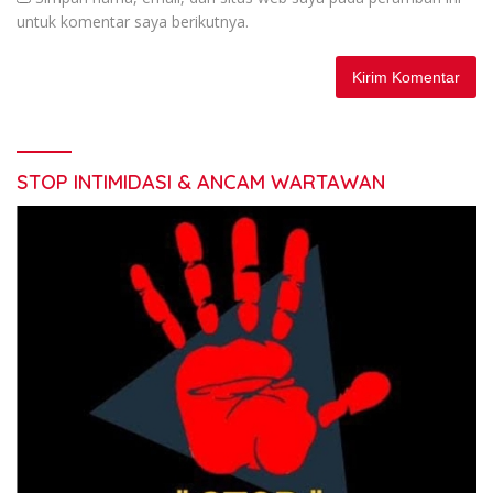
untuk komentar saya berikutnya.
STOP INTIMIDASI & ANCAM WARTAWAN