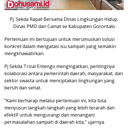
Pj. Sekda Rapat Bersama Dinas Lingkungan Hidup,
Dinas PMD dan Camat se Kabupaten Gorontalo
Pertemuan ini bertujuan untuk merumuskan solusi
konkret dalam mengatasi isu sampah yang semakin
mengkhawatirkan.
Pj Sekda Trizal Entengo mengingatkan, pentingnya
kolaborasi antara pemerintah daerah, masyarakat, dan
sektor swasta untuk menciptakan lingkungan yang
bersih dan sehat.
“Kami berharap melalui pertemuan ini, kita bisa
menyusun langkah-langkah yang lebih terarah dan
efektif untuk mengurangi dan menangani
permasalahan sampah di daerah kita,” ujarnya.