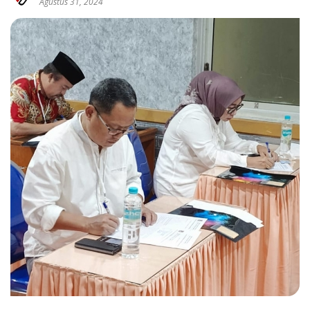
Agustus 31, 2024