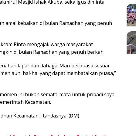
akmirul Masjid Ishak Akuba, sekaligus diminta
lah amal kebaikan di bulan Ramadhan yang penuh
Sekcam Rinto mengajak warga masyarakat
gkin di bulan Ramadhan yang penuh berkah.
enahan lapar dan dahaga. Mari berpuasa sesuai
menjauhi hal-hal yang dapat membatalkan puasa,”
momen ini bukan semata-mata untuk pribadi saya,
emerintah Kecamatan.
dhan Kecamatan,” tandasnya. (
DM
)