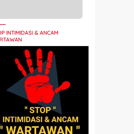
P INTIMIDASI & ANCAM
RTAWAN