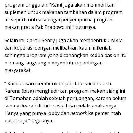
program unggulan. “Kami juga akan memberikan
suplemen untuk makanan tambahan dalam program
ini seperti nutrsi sebagai penyempurna program
makan gratis Pak Prabowo ini,” tuturnya.
Selain ini, Caroll-Sendy juga akan membentuk UMKM
dan koperasi dengan melibatkan kaum milenial,
sehingga program yang dicanangkan kedua paslon itu
memang langsung menyentuh kepentingan
masyarakat.
” Kami bukan memberikan janji tapi sudah bukti.
Karena (bisa) menghadirkan program makan siang ini
di Tomohon adalah sebuah perjuangan, karena belum
semua dearah di Indonesia bisa melaksanakannya.
Hanya yang punya lobby dan
network
ke pemerintah
pusat saja,” tegasnya.