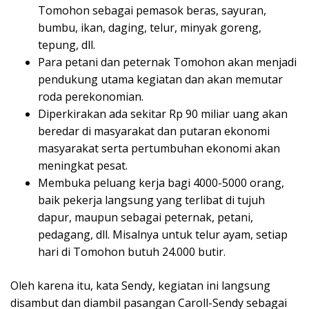
Tomohon sebagai pemasok beras, sayuran,
bumbu, ikan, daging, telur, minyak goreng,
tepung, dll.
Para petani dan peternak Tomohon akan menjadi
pendukung utama kegiatan dan akan memutar
roda perekonomian.
Diperkirakan ada sekitar Rp 90 miliar uang akan
beredar di masyarakat dan putaran ekonomi
masyarakat serta pertumbuhan ekonomi akan
meningkat pesat.
Membuka peluang kerja bagi 4000-5000 orang,
baik pekerja langsung yang terlibat di tujuh
dapur, maupun sebagai peternak, petani,
pedagang, dll. Misalnya untuk telur ayam, setiap
hari di Tomohon butuh 24.000 butir.
Oleh karena itu, kata Sendy, kegiatan ini langsung
disambut dan diambil pasangan Caroll-Sendy sebagai