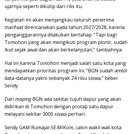
ujarnya seperti dikutip dari rilis itu.
Kegiatan ini akan menjangkau seluruh penerima
manfaat direncanakan pada tahun 2027/2028, karena
penganggarannya dilakukan bertahap. “Tapi bagi
Tomohon yang akan mengikuti program pionir, sudah
ikut sejak awal dan akan berkelanjutan,” tambahnya.
Hal ini karena Tomohon menjadi salah satu kota yang
mendapatkan prioritas program ini. “BGN sudah ambil
data-datanya yakni sebanyak 24 ribu siswa,” beber
Sendy.
Dari
maping
BGN ada sekitar tujuh dapur yang akan
didirikan di Tomohon dengan protap satu dapur
melayani sekitar 3000 siswa perhari.
Sendy GAM Rumajar.SE.MIKom, calon wakil wali kota