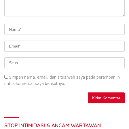
Simpan nama, email, dan situs web saya pada peramban ini
untuk komentar saya berikutnya.
STOP INTIMIDASI & ANCAM WARTAWAN