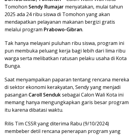
Tomohon
Sendy Rumajar
menyatakan, mulai tahun
2025 ada 24 ribu siswa di Tomohon yang akan
mendapatkan pelayanan makanan bergizi gratis
melalui program
Prabowo-Gibran
.
Tak hanya melayani puluhan ribu siswa, program ini
pun membuka peluang kerja bagi lebih dari lima ribu
warga serta melibatkan ratusan pelaku usaha di Kota
Bunga.
Saat menyampaikan paparan tentang rencana mereka
di sektor ekonomi kerakyatan, Sendy yang menjadi
pasangan
Caroll Senduk
sebagai Calon Wali Kota ini
memang hanya mengungkapkan garis besar program
itu karena dibatasi waktu.
Rilis Tim CSSR yang diterima Rabu (9/10/2024)
membeber detil rencana penerapan program yang