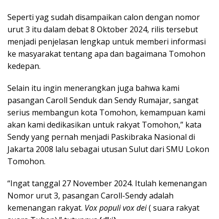
Seperti yag sudah disampaikan calon dengan nomor
urut 3 itu dalam debat 8 Oktober 2024, rilis tersebut
menjadi penjelasan lengkap untuk memberi informasi
ke masyarakat tentang apa dan bagaimana Tomohon
kedepan.
Selain itu ingin menerangkan juga bahwa kami
pasangan Caroll Senduk dan Sendy Rumajar, sangat
serius membangun kota Tomohon, kemampuan kami
akan kami dedikasikan untuk rakyat Tomohon,” kata
Sendy yang pernah menjadi Paskibraka Nasional di
Jakarta 2008 lalu sebagai utusan Sulut dari SMU Lokon
Tomohon.
“Ingat tanggal 27 November 2024. Itulah kemenangan
Nomor urut 3, pasangan Caroll-Sendy adalah
kemenangan rakyat.
Vox populi vox dei
( suara rakyat