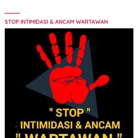
STOP INTIMIDASI & ANCAM WARTAWAN